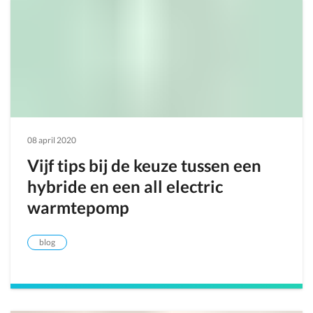
08 april 2020
Vijf tips bij de keuze tussen een
hybride en een all electric
warmtepomp
blog