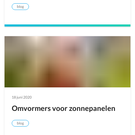
blog
18 juni 2020
Omvormers voor zonnepanelen
blog