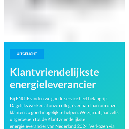
UITGELICHT
Klantvriendelijkste
energieleverancier
Bij ENGIE vinden we goede service heel belangrijk.
Dagelijks werken al onze collega's er hard aan om onze
klanten zo goed mogelijk te helpen. We zijn dit jaar zelfs
uitgeroepen tot de Klantvriendelijkste
energieleverancier van Nederland 2024. Verkozen via