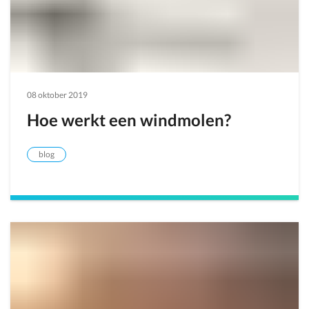
08 oktober 2019
Hoe werkt een windmolen?
blog