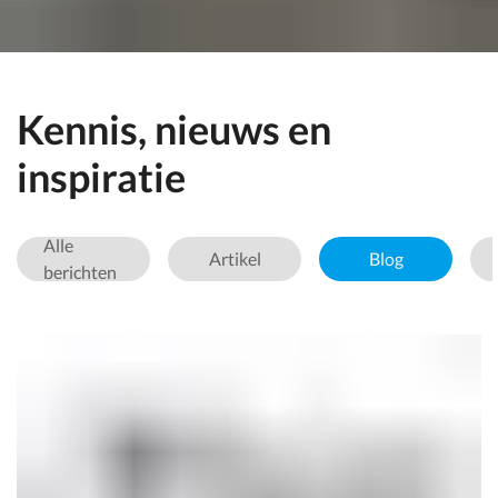
Kennis, nieuws en
inspiratie
Alle
Artikel
Blog
berichten