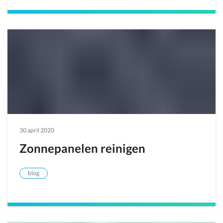
30 april 2020
Zonnepanelen reinigen
blog