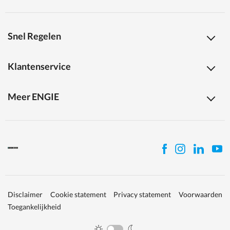
Snel Regelen
Klantenservice
Meer ENGIE
Disclaimer
Cookie statement
Privacy statement
Voorwaarden
Toegankelijkheid