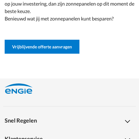
op jouw investering, dan zijn zonnepanelen op dit moment de
beste keuze.
Benieuwd wat jij met zonnepanelen kunt besparen?
Vrijblijvende offerte aanvragen
Snel Regelen
Klantenservice