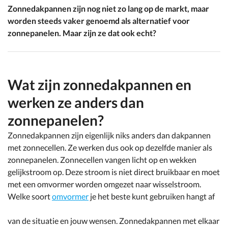
Zonnedakpannen zijn nog niet zo lang op de markt, maar
worden steeds vaker genoemd als alternatief voor
zonnepanelen. Maar zijn ze dat ook echt?
Wat zijn zonnedakpannen en
werken ze anders dan
zonnepanelen?
Zonnedakpannen zijn eigenlijk niks anders dan dakpannen
met zonnecellen. Ze werken dus ook op dezelfde manier als
zonnepanelen. Zonnecellen vangen licht op en wekken
gelijkstroom op. Deze stroom is niet direct bruikbaar en moet
met een omvormer worden omgezet naar wisselstroom.
Welke soort
omvormer
je het beste kunt gebruiken hangt af
van de situatie en jouw wensen. Zonnedakpannen met elkaar