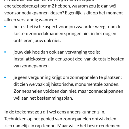
energieopbrengst per m2 hebben, waarom zou je dan wél
voor zonnedakpannen kiezen? Eigenlijk is dit op het moment
alleen verstandig wanneer:
het esthetische aspect voor jou zwaarder weegt dan de
kosten: zonnedakpannen springen niet in het oog en
ontsieren jouw dak niet.
jouw dak hoe dan ook aan vervanging toe is:
installatiekosten zijn een groot deel van de totale kosten
van zonnepannen.
je geen vergunning krijgt om zonnepanelen te plaatsen:
dit zien we vaak bij historische, monumentale panden.
Zonnepanelen voldoen dan niet, maar zonnedakpannen
wél aan het bestemmingsplan.
In de toekomst zou dit wel eens anders kunnen zijn.
Technieken op het gebied van zonnepanelen ontwikkelen
zich namelijk in rap tempo. Maar wil je het beste rendement