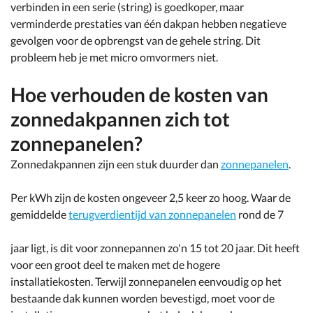
verbinden in een serie (string) is goedkoper, maar
verminderde prestaties van één dakpan hebben negatieve
gevolgen voor de opbrengst van de gehele string. Dit
probleem heb je met micro omvormers niet.
Hoe verhouden de kosten van
zonnedakpannen zich tot
zonnepanelen?
Zonnedakpannen zijn een stuk duurder dan
zonnepanelen
.
Per kWh zijn de kosten ongeveer 2,5 keer zo hoog. Waar de
gemiddelde
terugverdientijd van zonnepanelen
rond de 7
jaar ligt, is dit voor zonnepannen zo'n 15 tot 20 jaar. Dit heeft
voor een groot deel te maken met de hogere
installatiekosten. Terwijl zonnepanelen eenvoudig op het
bestaande dak kunnen worden bevestigd, moet voor de