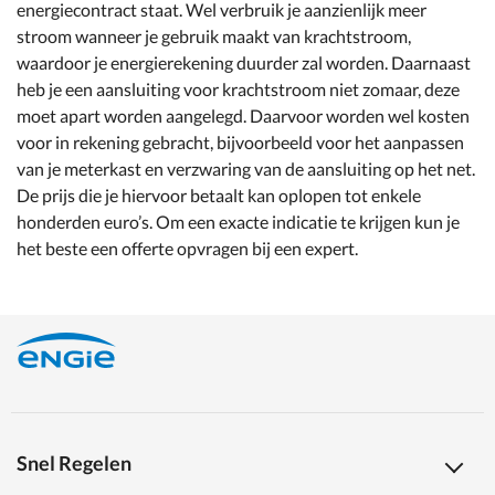
energiecontract staat. Wel verbruik je aanzienlijk meer
stroom wanneer je gebruik maakt van krachtstroom,
waardoor je energierekening duurder zal worden. Daarnaast
heb je een aansluiting voor krachtstroom niet zomaar, deze
moet apart worden aangelegd. Daarvoor worden wel kosten
voor in rekening gebracht, bijvoorbeeld voor het aanpassen
van je meterkast en verzwaring van de aansluiting op het net.
De prijs die je hiervoor betaalt kan oplopen tot enkele
honderden euro’s. Om een exacte indicatie te krijgen kun je
het beste een offerte opvragen bij een expert.
Snel Regelen