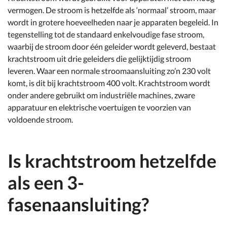
vermogen. De stroom is hetzelfde als ‘normaal’ stroom, maar
wordt in grotere hoeveelheden naar je apparaten begeleid. In
tegenstelling tot de standaard enkelvoudige fase stroom,
waarbij de stroom door één geleider wordt geleverd, bestaat
krachtstroom uit drie geleiders die gelijktijdig stroom
leveren. Waar een normale stroomaansluiting zo’n 230 volt
komt, is dit bij krachtstroom 400 volt. Krachtstroom wordt
onder andere gebruikt om industriële machines, zware
apparatuur en elektrische voertuigen te voorzien van
voldoende stroom.
Is krachtstroom hetzelfde
als een 3-
fasenaansluiting?