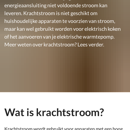
energieaansluiting niet voldoende stroom kan
leveren. Krachtstroom is niet geschikt om
huishoudelijke apparaten te voorzien van stroom,
maar kan wel gebruikt worden voor elektrisch koken
of het aanvoeren van je elektrische warmtepomp.
Meer weten over krachtstroom? Lees verder.
Wat is krachtstroom?
Krachtstroom wordt gebruikt voor apparaten met een hoog