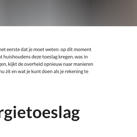
 het eerste dat je moet weten: op dit moment
dat huishoudens deze toeslag kregen, was in
egen, kijkt de overheid opnieuw naar manieren
 zit en wat je kunt doen als je rekening te
rgietoeslag