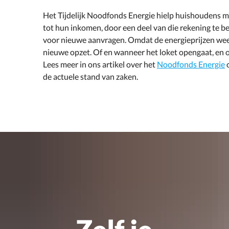
Het Tijdelijk Noodfonds Energie hielp huishoudens m
tot hun inkomen, door een deel van die rekening te b
voor nieuwe aanvragen. Omdat de energieprijzen weer
nieuwe opzet. Of en wanneer het loket opengaat, en o
Lees meer in ons artikel over het
Noodfonds Energie
de actuele stand van zaken.