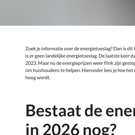
Zoek je informatie over de energietoeslag? Dan is dit
is er geen landelijke energietoeslag. De laatste keer 
2023. Maar nu de energieprijzen weer flink zijn gest
om huishoudens te helpen. Hieronder lees je hoe het nu
hoog wordt.
Bestaat de ene
in 2026 nog?