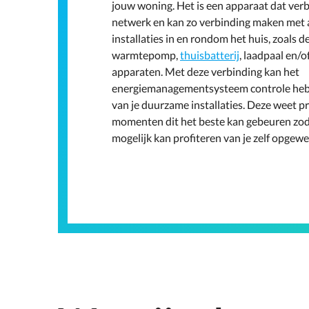
jouw woning. Het is een apparaat dat verb
netwerk en kan zo verbinding maken met 
installaties in en rondom het huis, zoals 
warmtepomp,
thuisbatterij
, laadpaal en/
apparaten. Met deze verbinding kan het
energiemanagementsysteem controle hebb
van je duurzame installaties. Deze weet p
momenten dit het beste kan gebeuren zodat
mogelijk kan profiteren van je zelf opgewe