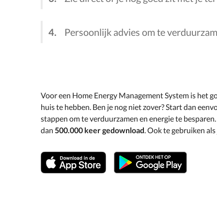
Persoonlijk advies om te verduurza
Voor een Home Energy Management System is het goe
huis te hebben. Ben je nog niet zover? Start dan eenvo
stappen om te verduurzamen en energie te besparen
dan
500.000 keer gedownload
. Ook te gebruiken als