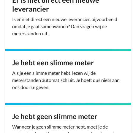
leverancier
Is er niet direct een nieuwe leverancier, bijvoorbeeld
omdat je gaat samenwonen? Dan vragen wij de
meterstanden uit.
Je hebt een slimme meter
Als je een slimme meter hebt, lezen wij de
meterstanden automatisch uit. Je hoeft dus niets aan
ons door te geven.
Je hebt geen slimme meter
Wanneer je geen slimme meter hebt, moet je de