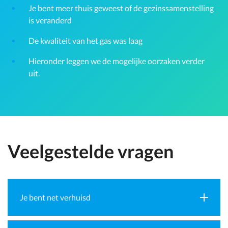
Je bent meer thuis geweest of de gezinssamenstelling
is veranderd
De kwaliteit van het gas was laag
Hieronder leggen we de mogelijke oorzaken verder
uit.
Veelgestelde vragen
Je bent net verhuisd