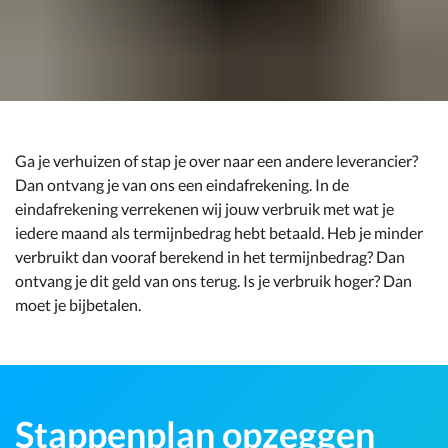
Ga je verhuizen of stap je over naar een andere leverancier?
Dan ontvang je van ons een eindafrekening. In de
eindafrekening verrekenen wij jouw verbruik met wat je
iedere maand als termijnbedrag hebt betaald. Heb je minder
verbruikt dan vooraf berekend in het termijnbedrag? Dan
ontvang je dit geld van ons terug. Is je verbruik hoger? Dan
moet je bijbetalen.
Stappenplan opzeggen