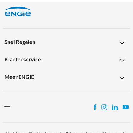
Snel Regelen
Klantenservice
Meer ENGIE