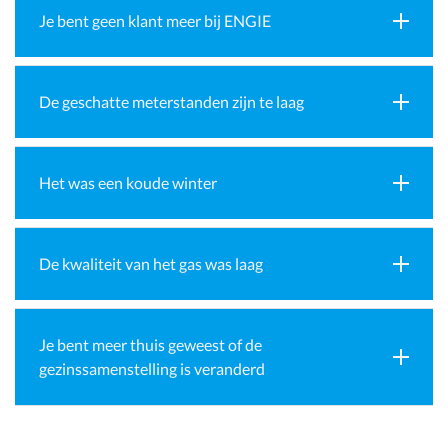
Je bent geen klant meer bij ENGIE
De geschatte meterstanden zijn te laag
Het was een koude winter
De kwaliteit van het gas was laag
Je bent meer thuis geweest of de
gezinssamenstelling is veranderd