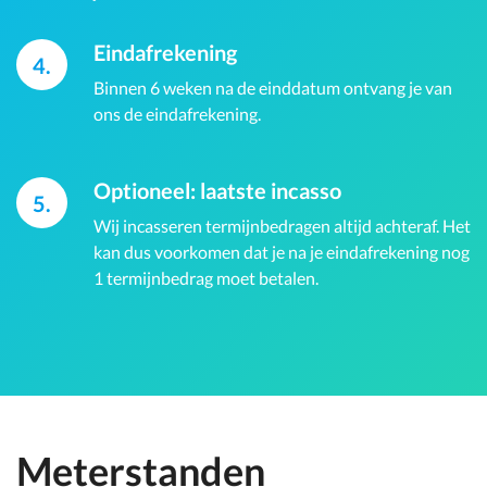
Eindafrekening
4.
Binnen 6 weken na de einddatum ontvang je van
ons de eindafrekening.
Optioneel: laatste incasso
5.
Wij incasseren termijnbedragen altijd achteraf. Het
kan dus voorkomen dat je na je eindafrekening nog
1 termijnbedrag moet betalen.
Meterstanden