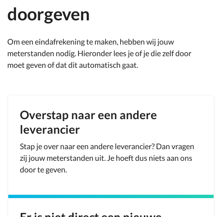
doorgeven
Om een eindafrekening te maken, hebben wij jouw
meterstanden nodig. Hieronder lees je of je die zelf door
moet geven of dat dit automatisch gaat.
Overstap naar een andere
leverancier
Stap je over naar een andere leverancier? Dan vragen
zij jouw meterstanden uit. Je hoeft dus niets aan ons
door te geven.
Er is niet direct een nieuwe