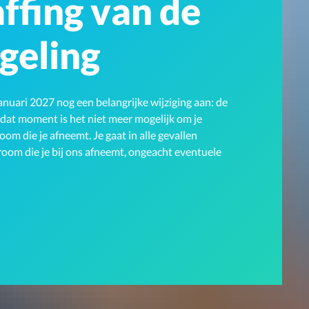
ffing van de
geling
nuari 2027 nog een belangrijke wijziging aan: de
 dat moment is het niet meer mogelijk om je
m die je afneemt. Je gaat in alle gevallen
troom die je bij ons afneemt, ongeacht eventuele