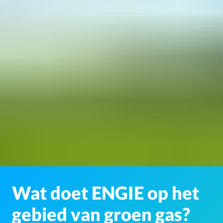
Wat doet ENGIE op het
gebied van groen gas?