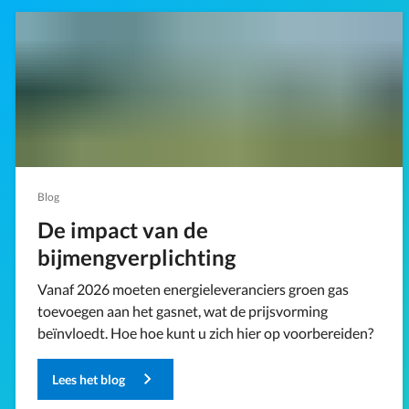
Blog
De impact van de
bijmengverplichting
Vanaf 2026 moeten energieleveranciers groen gas
toevoegen aan het gasnet, wat de prijsvorming
beïnvloedt. Hoe hoe kunt u zich hier op voorbereiden?
Lees het blog