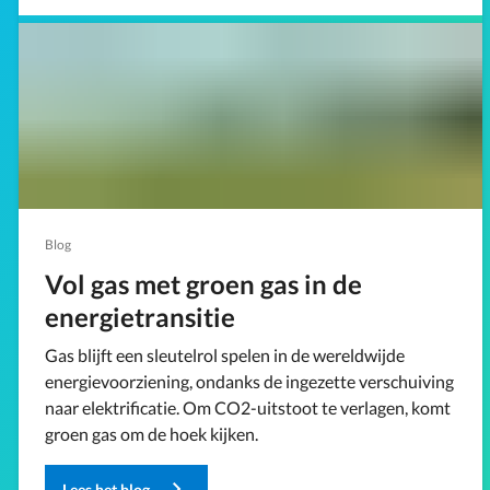
Blog
Vol gas met groen gas in de
energietransitie
Gas blijft een sleutelrol spelen in de wereldwijde
energievoorziening, ondanks de ingezette verschuiving
naar elektrificatie. Om CO2-uitstoot te verlagen, komt
groen gas om de hoek kijken.
Lees het blog