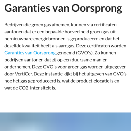
Garanties van Oorsprong
Bedrijven die groen gas afnemen, kunnen via certificaten
aantonen dat er een bepaalde hoeveelheid groen gas uit
hernieuwbare energiebronnen is geproduceerd en dat het
dezelfde kwaliteit heeft als aardgas. Deze certificaten worden
Garanties van Oorsprong
genoemd (GVO's). Zo kunnen
bedrijven aantonen dat zij op een duurzame manier
ondernemen. Deze GVO's voor groen gas worden uitgegeven
door VertiCer. Deze instantie kijkt bij het uitgeven van GVO’s
hoe het gas geproduceerd is, wat de productielocatie is en
wat de CO2-intensiteit is.