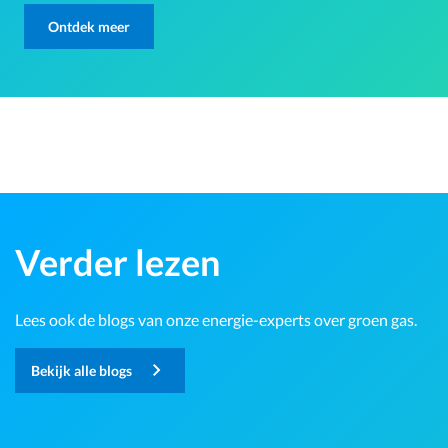
Ontdek meer
Verder lezen
Lees ook de blogs van onze energie-experts over groen gas.
Bekijk alle blogs