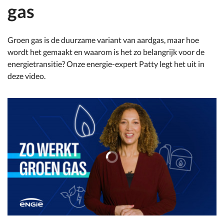
gas
Groen gas is de duurzame variant van aardgas, maar hoe
wordt het gemaakt en waarom is het zo belangrijk voor de
energietransitie? Onze energie-expert Patty legt het uit in
deze video.