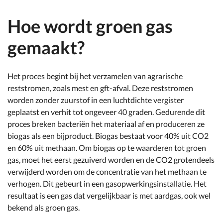
Hoe wordt groen gas
gemaakt?
Het proces begint bij het verzamelen van agrarische
reststromen, zoals mest en gft-afval. Deze reststromen
worden zonder zuurstof in een luchtdichte vergister
geplaatst en verhit tot ongeveer 40 graden. Gedurende dit
proces breken bacteriën het materiaal af en produceren ze
biogas als een bijproduct. Biogas bestaat voor 40% uit CO2
en 60% uit methaan. Om biogas op te waarderen tot groen
gas, moet het eerst gezuiverd worden en de CO2 grotendeels
verwijderd worden om de concentratie van het methaan te
verhogen. Dit gebeurt in een gasopwerkingsinstallatie. Het
resultaat is een gas dat vergelijkbaar is met aardgas, ook wel
bekend als groen gas.