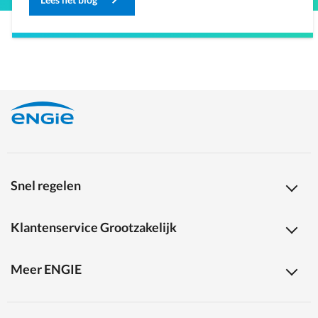
Snel regelen
Klantenservice Grootzakelijk
Meer ENGIE