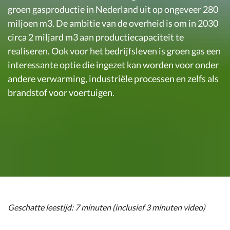
groen gasproductie in Nederland uit op ongeveer 280
miljoen m3. De ambitie van de overheid is om in 2030
circa 2 miljard m3 aan productiecapaciteit te
realiseren. Ook voor het bedrijfsleven is groen gas een
interessante optie die ingezet kan worden voor onder
andere verwarming, industriële processen en zelfs als
brandstof voor voertuigen.
Geschatte leestijd: 7 minuten (inclusief 3 minuten video)