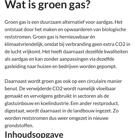
Wat is groen gas?
Groen gas is een duurzaam alternatief voor aardgas. Het
ontstaat door het maken en opwaarderen van biologische
reststromen. Groen gas is hernieuwbaar én
klimaatvriendelijk, omdat bij verbranding geen extra CO2 in
de lucht vrijkomt. Het heeft daarnaast dezelfde kwaliteiten
als aardgas en kan zonder aanpassingen via dezelfde
gasleiding naar huizen en bedrijven worden gepompt.
Daarnaast wordt groen gas ook op een circulaire manier
benut. De verwijderde CO2 wordt namelijk vloeibaar
gemaakt en vervolgens gebruikt in sectoren als de
glastuinbouw en koelindustrie. Een ander restproduct,
digestaat, wordt daarnaast in de landbouw ingezet. Zo
worden reststromen dus weer omgezet in nieuwe
grondstoffen.
Inhoudsopgave