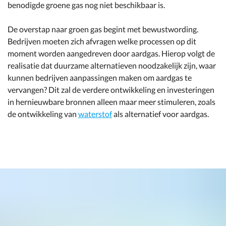
benodigde groene gas nog niet beschikbaar is.
De overstap naar groen gas begint met bewustwording.
Bedrijven moeten zich afvragen welke processen op dit
moment worden aangedreven door aardgas. Hierop volgt de
realisatie dat duurzame alternatieven noodzakelijk zijn, waar
kunnen bedrijven aanpassingen maken om aardgas te
vervangen? Dit zal de verdere ontwikkeling en investeringen
in hernieuwbare bronnen alleen maar meer stimuleren, zoals
de ontwikkeling van
waterstof
als alternatief voor aardgas.