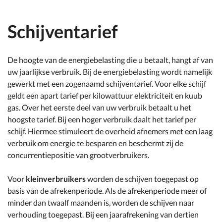
Schijventarief
De hoogte van de energiebelasting die u betaalt, hangt af van
uw jaarlijkse verbruik. Bij de energiebelasting wordt namelijk
gewerkt met een zogenaamd schijventarief. Voor elke schijf
geldt een apart tarief per kilowattuur elektriciteit en kuub
gas. Over het eerste deel van uw verbruik betaalt u het
hoogste tarief. Bij een hoger verbruik daalt het tarief per
schijf. Hiermee stimuleert de overheid afnemers met een laag
verbruik om energie te besparen en beschermt zij de
concurrentiepositie van grootverbruikers.
Voor
kleinverbruikers
worden de schijven toegepast op
basis van de afrekenperiode. Als de afrekenperiode meer of
minder dan twaalf maanden is, worden de schijven naar
verhouding toegepast. Bij een jaarafrekening van dertien