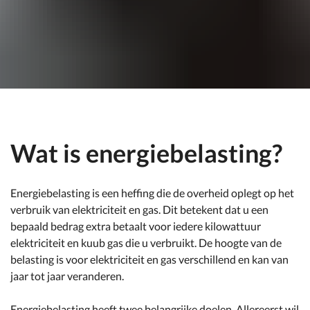
Wat is energiebelasting?
Energiebelasting is een heffing die de overheid oplegt op het
verbruik van elektriciteit en gas. Dit betekent dat u een
bepaald bedrag extra betaalt voor iedere kilowattuur
elektriciteit en kuub gas die u verbruikt. De hoogte van de
belasting is voor elektriciteit en gas verschillend en kan van
jaar tot jaar veranderen.
Energiebelasting heeft twee belangrijke doelen. Allereerst wil