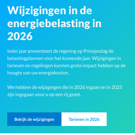
Wijzigingen in de
energiebelasting in
2026
Ieder jaar presenteert de regering op Prinsjesdag de
belastingplannen voor het komende jaar. Wijzigingen in
tarieven en regelingen kunnen grote impact hebben op de
hoogte van uw energiekosten.
We hebben de wijzigingen die in 2026 ingaan en in 2025
zijn ingegaan voor u op een rij gezet.
Bekijk de wijzigingen
Tarieven in 2026