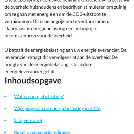
de overheid huishoudens en bedrijven stimuleren om zuinig
om te gaan met energie en om de CO2-uitstoot te
verminderen. Dit is belangrijk om te verduurzamen.
Daarnaast is energiebelasting een belangrijke
inkomstenbron voor de overheid.
U betaalt de energiebelasting aan uw energieleverancier. De
leverancier draagt dit vervolgens af aan de overheid. De
hoogte van de energiebelasting is bij iedere
energieleverancier gelijk.
Inhoudsopgave
Wat is energiebelasting?
Wijzigingen in de energiebelasting in 2026
Schijventarief
Regelingen en vrijstellingen