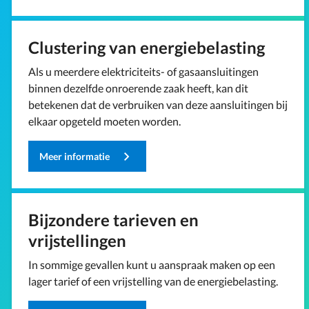
Clustering van energiebelasting
Als u meerdere elektriciteits- of gasaansluitingen
binnen dezelfde onroerende zaak heeft, kan dit
betekenen dat de verbruiken van deze aansluitingen bij
elkaar opgeteld moeten worden.
Meer informatie
Bijzondere tarieven en
vrijstellingen
In sommige gevallen kunt u aanspraak maken op een
lager tarief of een vrijstelling van de energiebelasting.