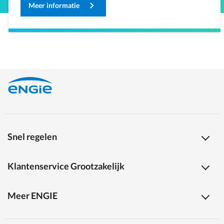
Meer informatie
Snel regelen
Klantenservice Grootzakelijk
Meer ENGIE