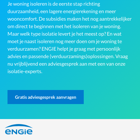
Je woning isoleren is de eerste stap richting
duurzaamheid, een lagere energierekening en meer
wooncomfort. De subsidies maken het nog aantrekkelijker
om direct te beginnen met het isoleren van je woning.
Maar welk type isolatie levert je het meest op? En wat
moet je naast isoleren nog meer doen om je woning te
verduurzamen? ENGIE helpt je graag met persoonlijk
advies en passende (verduurzamings)oplossingen. Vraag
nu vrijblijvend een adviesgesprek aan met een van onze
isolatie-experts.
Gratis adviesgesprek aanvragen