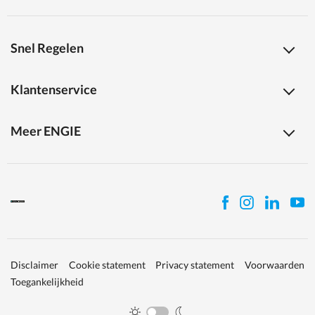
Snel Regelen
Klantenservice
Meer ENGIE
Disclaimer
Cookie statement
Privacy statement
Voorwaarden
Toegankelijkheid