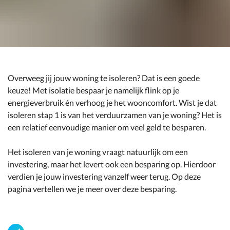
Overweeg jij jouw woning te isoleren? Dat is een goede
keuze! Met isolatie bespaar je namelijk flink op je
energieverbruik én verhoog je het wooncomfort. Wist je dat
isoleren stap 1 is van het verduurzamen van je woning? Het is
een relatief eenvoudige manier om veel geld te besparen.
Het isoleren van je woning vraagt natuurlijk om een
investering, maar het levert ook een besparing op. Hierdoor
verdien je jouw investering vanzelf weer terug. Op deze
pagina vertellen we je meer over deze besparing.