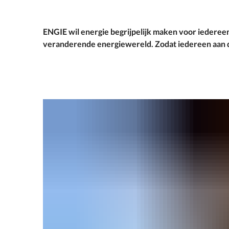
ENGIE wil energie begrijpelijk maken voor iedereen
veranderende energiewereld. Zodat iedereen aan 