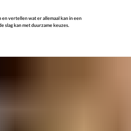
 en vertellen wat er allemaal kan in een
de slag kan met duurzame keuzes.