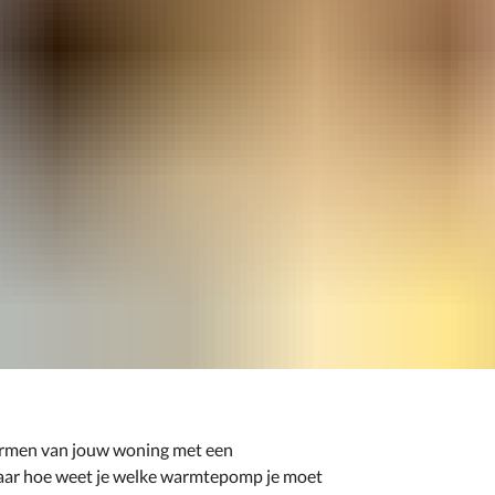
armen van jouw woning met een
ar hoe weet je welke warmtepomp je moet