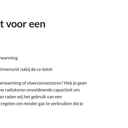
t voor een
erwarming
innenunit nabij de cv-ketel
verwarming of vloerconvectoren? Heb je geen
ouw radiatoren onvoldoende capaciteit om
 raden wij het gebruik van een
regelen om minder gas te verbruiken die je