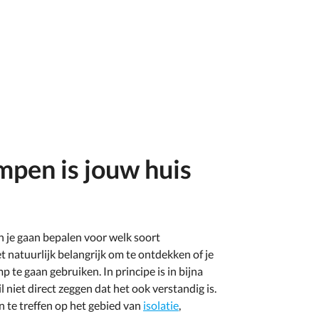
pen is jouw huis
 je gaan bepalen voor welk soort
 natuurlijk belangrijk om te ontdekken of je
e gaan gebruiken. In principe is in bijna
 niet direct zeggen dat het ook verstandig is.
n te treffen op het gebied van
isolatie
,