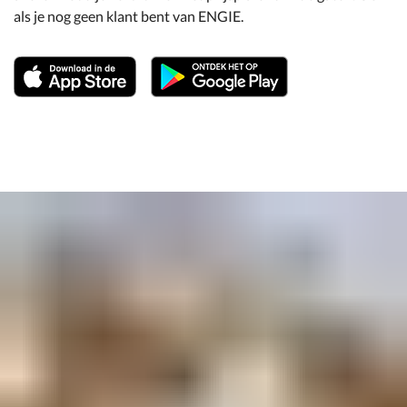
als je nog geen klant bent van ENGIE.