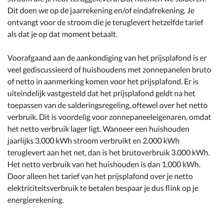
Dit doen we op de jaarrekening en/of eindafrekening. Je
ontvangt voor de stroom die je teruglevert hetzelfde tarief
als dat je op dat moment betaalt.
Voorafgaand aan de aankondiging van het prijsplafond is er
veel gediscussieerd of huishoudens met zonnepanelen bruto
of netto in aanmerking komen voor het prijsplafond. Er is
uiteindelijk vastgesteld dat het prijsplafond geldt na het
toepassen van de salderingsregeling, oftewel over het netto
verbruik. Dit is voordelig voor zonnepaneeleigenaren, omdat
het netto verbruik lager ligt. Wanneer een huishouden
jaarlijks 3.000 kWh stroom verbruikt en 2.000 kWh
teruglevert aan het net, dan is het brutoverbruik 3.000 kWh.
Het netto verbruik van het huishouden is dan 1.000 kWh.
Door alleen het tarief van het prijsplafond over je netto
elektriciteitsverbruik te betalen bespaar je dus flink op je
energierekening.