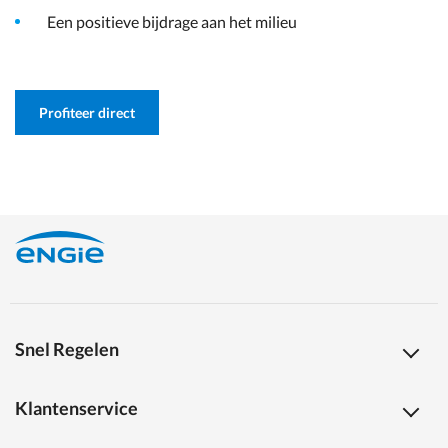
Een positieve bijdrage aan het milieu
Profiteer direct
Snel Regelen
Klantenservice