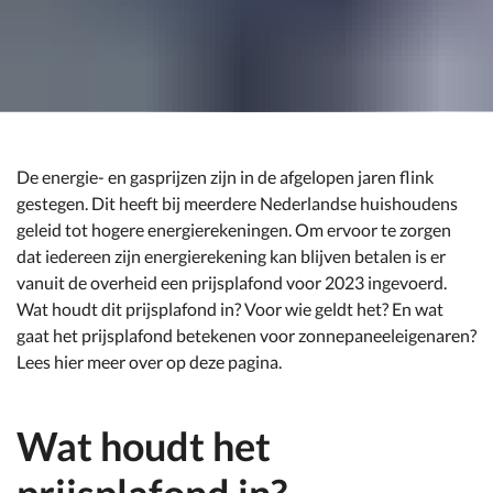
De energie- en gasprijzen zijn in de afgelopen jaren flink
gestegen. Dit heeft bij meerdere Nederlandse huishoudens
geleid tot hogere energierekeningen. Om ervoor te zorgen
dat iedereen zijn energierekening kan blijven betalen is er
vanuit de overheid een prijsplafond voor 2023 ingevoerd.
Wat houdt dit prijsplafond in? Voor wie geldt het? En wat
gaat het prijsplafond betekenen voor zonnepaneeleigenaren?
Lees hier meer over op deze pagina.
Wat houdt het