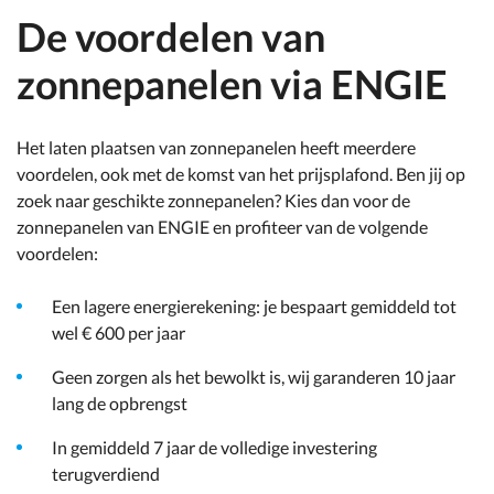
De voordelen van
zonnepanelen via ENGIE
Het laten plaatsen van zonnepanelen heeft meerdere
voordelen, ook met de komst van het prijsplafond. Ben jij op
zoek naar geschikte zonnepanelen? Kies dan voor de
zonnepanelen van ENGIE en profiteer van de volgende
voordelen:
Een lagere energierekening: je bespaart gemiddeld tot
wel € 600 per jaar
Geen zorgen als het bewolkt is, wij garanderen 10 jaar
lang de opbrengst
In gemiddeld 7 jaar de volledige investering
terugverdiend