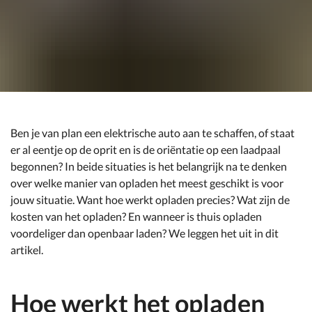
Ben je van plan een elektrische auto aan te schaffen, of staat
er al eentje op de oprit en is de oriëntatie op een laadpaal
begonnen? In beide situaties is het belangrijk na te denken
over welke manier van opladen het meest geschikt is voor
jouw situatie. Want hoe werkt opladen precies? Wat zijn de
kosten van het opladen? En wanneer is thuis opladen
voordeliger dan openbaar laden? We leggen het uit in dit
artikel.
Hoe werkt het opladen