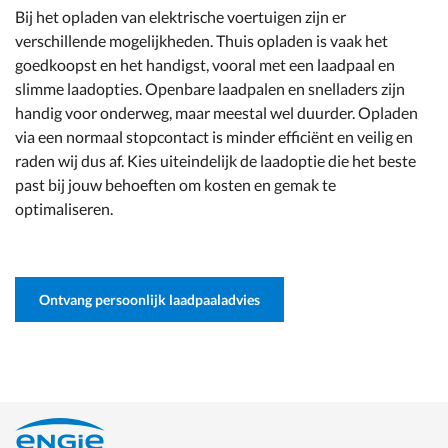
Bij het opladen van elektrische voertuigen zijn er
verschillende mogelijkheden. Thuis opladen is vaak het
goedkoopst en het handigst, vooral met een laadpaal en
slimme laadopties. Openbare laadpalen en snelladers zijn
handig voor onderweg, maar meestal wel duurder. Opladen
via een normaal stopcontact is minder efficiënt en veilig en
raden wij dus af. Kies uiteindelijk de laadoptie die het beste
past bij jouw behoeften om kosten en gemak te
optimaliseren.
Ontvang persoonlijk laadpaaladvies