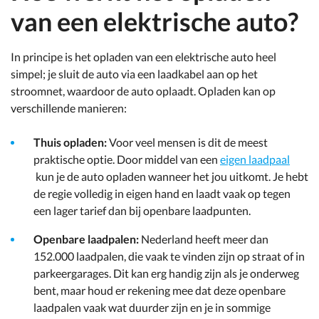
van een elektrische auto?
In principe is het opladen van een elektrische auto heel
simpel; je sluit de auto via een laadkabel aan op het
stroomnet, waardoor de auto oplaadt. Opladen kan op
verschillende manieren:
Thuis opladen:
Voor veel mensen is dit de meest
praktische optie. Door middel van een
eigen laadpaal
kun je de auto opladen wanneer het jou uitkomt. Je hebt
de regie volledig in eigen hand en laadt vaak op tegen
een lager tarief dan bij openbare laadpunten.
Openbare laadpalen:
Nederland heeft meer dan
152.000 laadpalen, die vaak te vinden zijn op straat of in
parkeergarages. Dit kan erg handig zijn als je onderweg
bent, maar houd er rekening mee dat deze openbare
laadpalen vaak wat duurder zijn en je in sommige