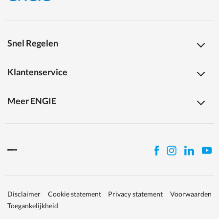
Snel Regelen
Klantenservice
Meer ENGIE
Disclaimer
Cookie statement
Privacy statement
Voorwaarden
Toegankelijkheid