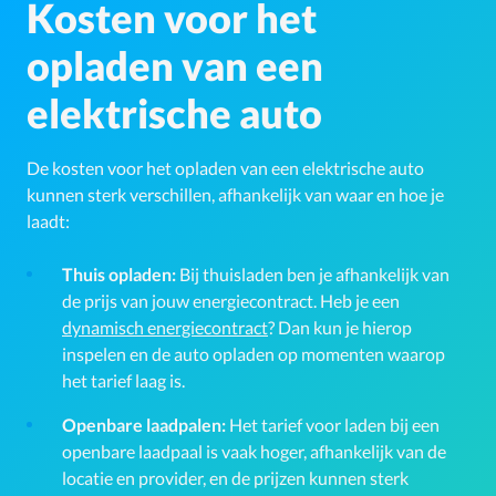
Kosten voor het
opladen van een
elektrische auto
De kosten voor het opladen van een elektrische auto
kunnen sterk verschillen, afhankelijk van waar en hoe je
laadt:
Thuis opladen:
Bij thuisladen ben je afhankelijk van
de prijs van jouw energiecontract. Heb je een
dynamisch energiecontract
? Dan kun je hierop
inspelen en de auto opladen op momenten waarop
het tarief laag is.
Openbare laadpalen:
Het tarief voor laden bij een
openbare laadpaal is vaak hoger, afhankelijk van de
locatie en provider, en de prijzen kunnen sterk