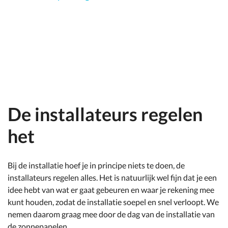
De installateurs regelen
het
Bij de installatie hoef je in principe niets te doen, de
installateurs regelen alles. Het is natuurlijk wel fijn dat je een
idee hebt van wat er gaat gebeuren en waar je rekening mee
kunt houden, zodat de installatie soepel en snel verloopt. We
nemen daarom graag mee door de dag van de installatie van
de zonnepanelen.