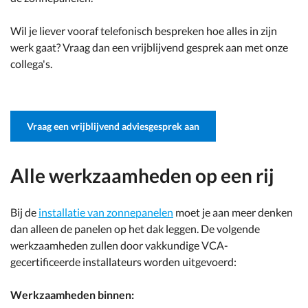
Wil je liever vooraf telefonisch bespreken hoe alles in zijn
werk gaat? Vraag dan een vrijblijvend gesprek aan met onze
collega's.
Vraag een vrijblijvend adviesgesprek aan
Alle werkzaamheden op een rij
Bij de
installatie van zonnepanelen
moet je aan meer denken
dan alleen de panelen op het dak leggen. De volgende
werkzaamheden zullen door vakkundige VCA-
gecertificeerde installateurs worden uitgevoerd:
Werkzaamheden binnen: