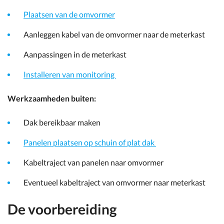
Plaatsen van de omvormer
Aanleggen kabel van de omvormer naar de meterkast
Aanpassingen in de meterkast
Installeren van monitoring
Werkzaamheden buiten:
Dak bereikbaar maken
Panelen plaatsen op schuin of plat dak
Kabeltraject van panelen naar omvormer
Eventueel kabeltraject van omvormer naar meterkast
De voorbereiding