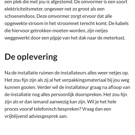
een plek die met jou is afgestemd. De omvormer is een soort
elektriciteitsmeter, ongeveer net zo groot als een
schoenendoos. Deze omvormer zorgt ervoor dat alle
opgewekte stroom in het stroomnet terecht komt. De kabels
die hiervoor getrokken moeten worden, zijn netjes
weggewerkt door een pijpje van het dak naar de meterkast.
De oplevering
Na de installatie ruimen de installateurs alles weer netjes op.
Het zou fijn zijn als zij al het verpakkingsmateriaal bij jou weg
kunnen gooien. Verder wil de installateur graag na afloop van
de installatie nog alles persoonlijk doorspreken. Het zou fijn
zijn als er dan iemand aanwezig kan zijn. Wil je het hele
proces vooraf telefonisch bespreken? Vraag dan een
vrijblijvend adviesgesprek aan.