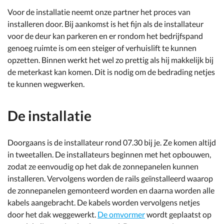
Voor de installatie neemt onze partner het proces van
installeren door. Bij aankomst is het fijn als de installateur
voor de deur kan parkeren en er rondom het bedrijfspand
genoeg ruimte is om een steiger of verhuislift te kunnen
opzetten. Binnen werkt het wel zo prettig als hij makkelijk bij
de meterkast kan komen. Dit is nodig om de bedrading netjes
te kunnen wegwerken.
De installatie
Doorgaans is de installateur rond 07.30 bij je. Ze komen altijd
in tweetallen. De installateurs beginnen met het opbouwen,
zodat ze eenvoudig op het dak de zonnepanelen kunnen
installeren. Vervolgens worden de rails geïnstalleerd waarop
de zonnepanelen gemonteerd worden en daarna worden alle
kabels aangebracht. De kabels worden vervolgens netjes
door het dak weggewerkt.
De omvormer
wordt geplaatst op