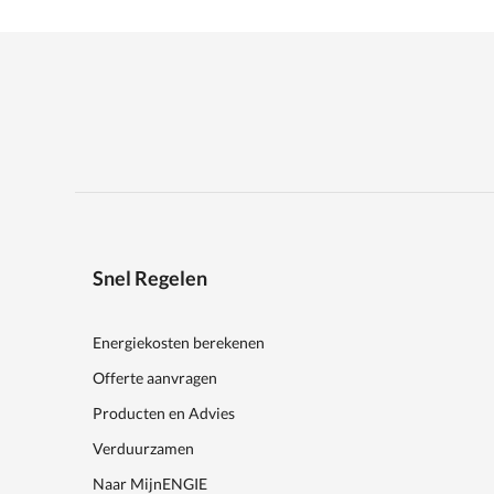
Snel Regelen
Energiekosten berekenen
Offerte aanvragen
Producten en Advies
Verduurzamen
Naar MijnENGIE