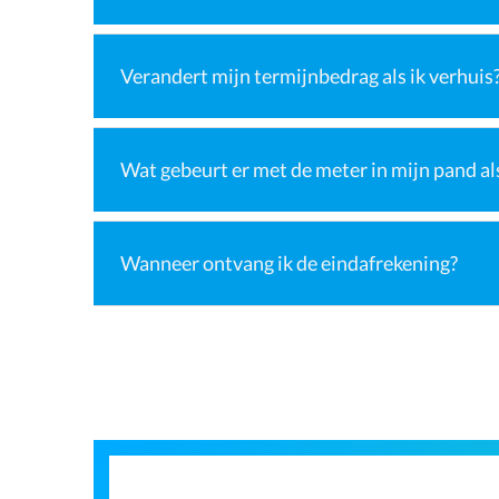
Verandert mijn termijnbedrag als ik verhuis
Wat gebeurt er met de meter in mijn pand als
Wanneer ontvang ik de eindafrekening?