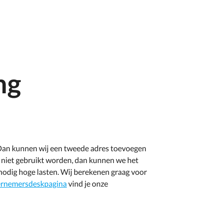
ng
 Dan kunnen wij een tweede adres toevoegen
k) niet gebruikt worden, dan kunnen we het
odig hoge lasten. Wij berekenen graag voor
rnemersdeskpagina
vind je onze