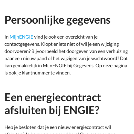
Persoonlijke gegevens
In
MijnENGIE
vind je ook een overzicht van je
contactgegevens. Klopt er iets niet of wil je een wijziging
doorvoeren? Bijvoorbeeld het doorgeven van een verhuizing
naar een nieuw pand of het wijzigen van je wachtwoord? Dat
kan gemakkelijk in MijnENGIE bij Gegevens. Op deze pagina
is ook je klantnummer te vinden.
Een energiecontract
afsluiten bij ENGIE?
Heb je besloten dat je een nieuw energiecontract wil