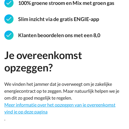
100% groene stroom en Mix met groen gas
Slim inzicht via de gratis ENGIE-app
Klanten beoordelen ons met een 8,0
Je overeenkomst
opzeggen?
We vinden het jammer dat je overweegt om je zakelijke
energiecontract op te zeggen. Maar natuurlijk helpen we je
om dit zo goed mogelijk te regelen.
Meer informatie over het opzeggen van je overeenkomst
vind je op deze pagina
.