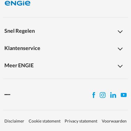
Snel Regelen
Klantenservice
Meer ENGIE
Disclaimer
Cookie statement
Privacy statement
Voorwaarden