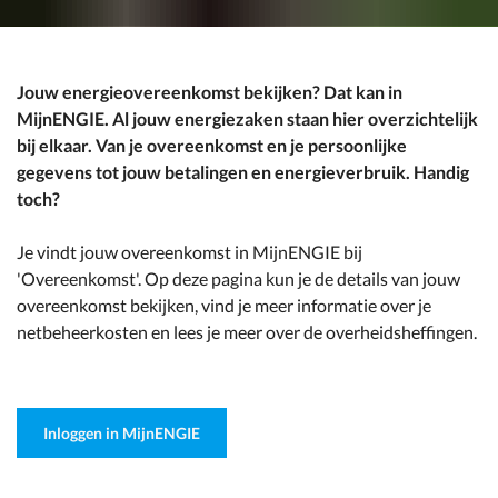
Jouw energieovereenkomst bekijken? Dat kan in
MijnENGIE. Al jouw energiezaken staan hier overzichtelijk
bij elkaar. Van je overeenkomst en je persoonlijke
gegevens tot jouw betalingen en energieverbruik. Handig
toch?
Je vindt jouw overeenkomst in MijnENGIE bij
'Overeenkomst'. Op deze pagina kun je de details van jouw
overeenkomst bekijken, vind je meer informatie over je
netbeheerkosten en lees je meer over de overheidsheffingen.
Inloggen in MijnENGIE