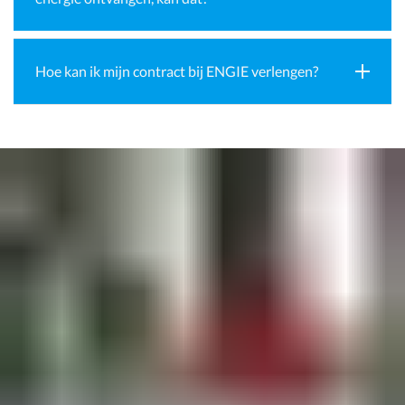
Hoe kan ik mijn contract bij ENGIE verlengen?