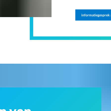
informatiegesprek