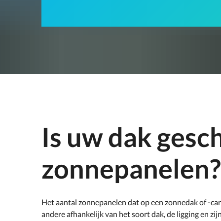
Is uw dak gesc
zonnepanelen?
Het aantal zonnepanelen dat op een zonnedak of -carpo
andere afhankelijk van het soort dak, de ligging en zi