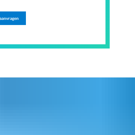
 aanvragen