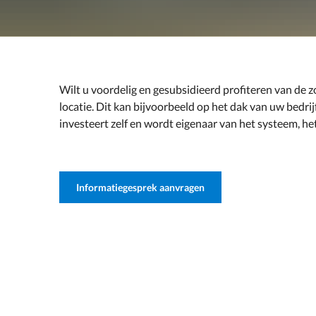
Wilt u voordelig en gesubsidieerd profiteren van de
locatie. Dit kan bijvoorbeeld op het dak van uw bedrij
investeert zelf en wordt eigenaar van het systeem, h
Informatiegesprek aanvragen