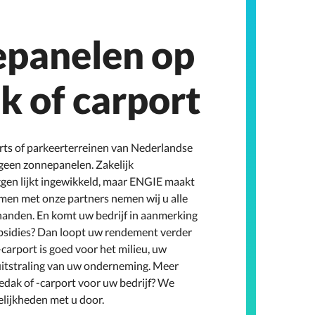
panelen op
k of carport
rts of parkeerterreinen van Nederlandse
 geen zonnepanelen. Zakelijk
gen lijkt ingewikkeld, maar ENGIE maakt
amen met onze partners nemen wij u alle
anden. En komt uw bedrijf in aanmerking
bsidies? Dan loopt uw rendement verder
carport is goed voor het milieu, uw
itstraling van uw onderneming. Meer
dak of -carport voor uw bedrijf? We
lijkheden met u door.