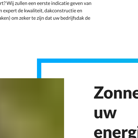
? Wij zullen een eerste indicatie geven van
 expert de kwaliteit, dakconstructie en
ken) om zeker te zijn dat uw bedrijfsdak de
Zonne
uw
energ