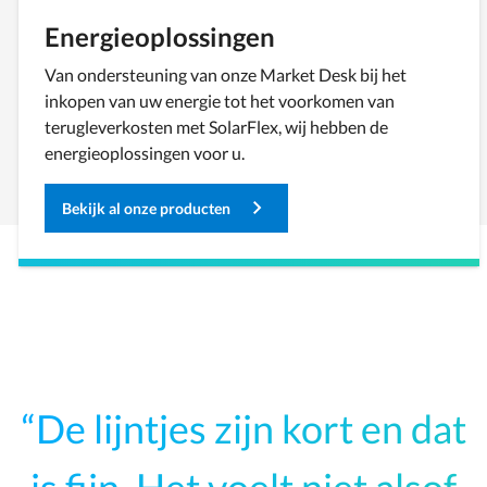
Energieoplossingen
Van ondersteuning van onze Market Desk bij het
inkopen van uw energie tot het voorkomen van
terugleverkosten met SolarFlex, wij hebben de
energieoplossingen voor u.
Bekijk al onze producten
De lijntjes zijn kort en dat
is fijn. Het voelt niet alsof