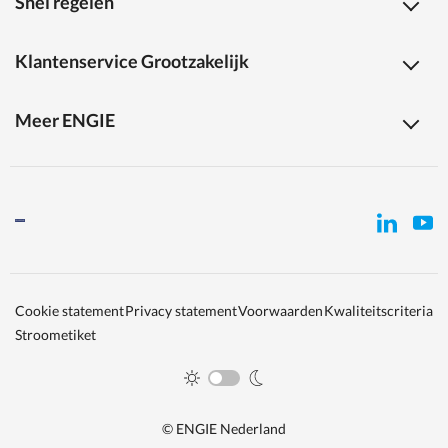
Snel regelen
Klantenservice Grootzakelijk
Meer ENGIE
Cookie statement
Privacy statement
Voorwaarden
Kwaliteitscriteria
Stroometiket
© ENGIE Nederland