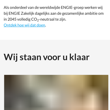
Als onderdeel van de wereldwijde ENGIE-groep werken wij
bij ENGIE Zakelijk dagelijks aan de gezamenlijke ambitie om
in 2045 volledig CO
-neutraal te zijn.
2
Ontdek hoe wij dat doen
.
Wij staan voor u klaar