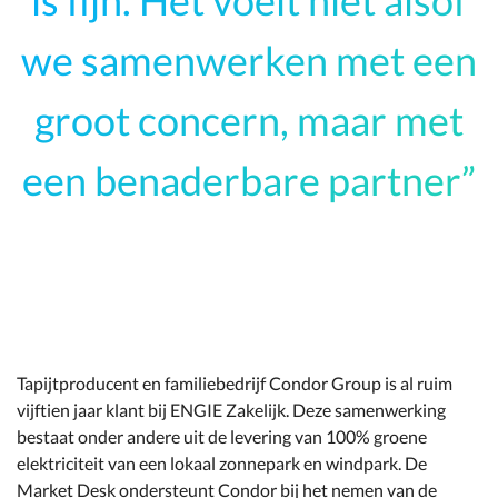
we samenwerken met een
groot concern, maar met
een benaderbare partner
Tapijtproducent en familiebedrijf Condor Group is al ruim
vijftien jaar klant bij ENGIE Zakelijk. Deze samenwerking
bestaat onder andere uit de levering van 100% groene
elektriciteit van een lokaal zonnepark en windpark. De
Market Desk ondersteunt Condor bij het nemen van de