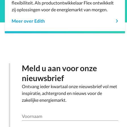
flexibiliteit. Als productontwikkelaar Flex ontwikkelt
zij oplossingen voor de energiemarkt van morgen.
Meer over Edith
Meld u aan voor onze
nieuwsbrief
Ontvang ieder kwartaal onze nieuwsbrief vol met
inspiratie, achtergrond en nieuws voor de
zakelijke energiemarkt.
Voornaam