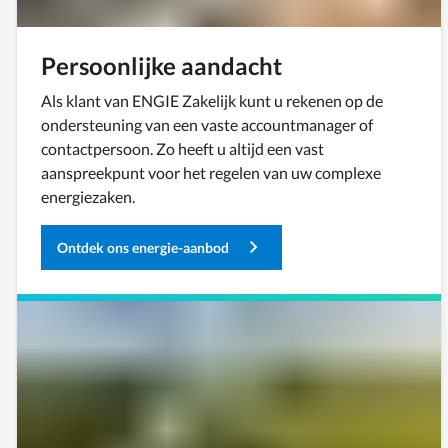
Persoonlijke aandacht
Als klant van ENGIE Zakelijk kunt u rekenen op de
ondersteuning van een vaste accountmanager of
contactpersoon. Zo heeft u altijd een vast
aanspreekpunt voor het regelen van uw complexe
energiezaken.
Ontdek ons energie-aanbod