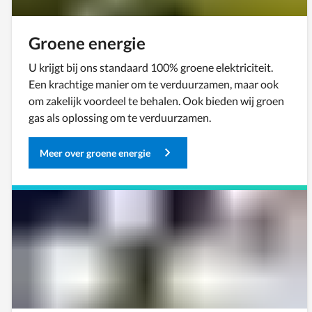
Groene energie
U krijgt bij ons standaard 100% groene elektriciteit.
Een krachtige manier om te verduurzamen, maar ook
om zakelijk voordeel te behalen. Ook bieden wij groen
gas als oplossing om te verduurzamen.
Meer over groene energie