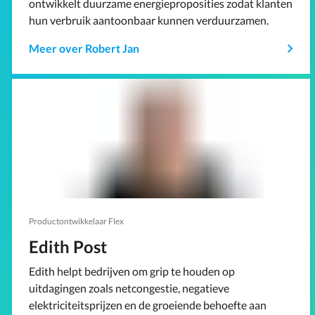
ontwikkelt duurzame energieproposities zodat klanten
hun verbruik aantoonbaar kunnen verduurzamen.
Meer over Robert Jan
Productontwikkelaar Flex
Edith Post
Edith helpt bedrijven om grip te houden op
uitdagingen zoals netcongestie, negatieve
elektriciteitsprijzen en de groeiende behoefte aan