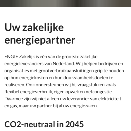
Uw zakelijke
energiepartner
ENGIE Zakelijk is één van de grootste zakelijke
energieleveranciers van Nederland. Wij helpen bedrijven en
organisaties met grootverbruikaansluitingen grip te houden
op hun energiekosten en hun duurzaamheidsdoelen te
realiseren. Ook ondersteunen wij bij vraagstukken zoals
flexibel energieverbruik, eigen opwek en netcongestie.
Daarmee zijn wij niet alleen uw leverancier van elektriciteit
en gas, maar uw partner bij al uw energiezaken.
CO2-neutraal in 2045