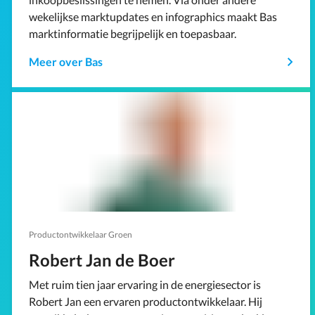
wekelijkse marktupdates en infographics maakt Bas
marktinformatie begrijpelijk en toepasbaar.
Meer over Bas
Productontwikkelaar Groen
Robert Jan de Boer
Met ruim tien jaar ervaring in de energiesector is
Robert Jan een ervaren productontwikkelaar. Hij