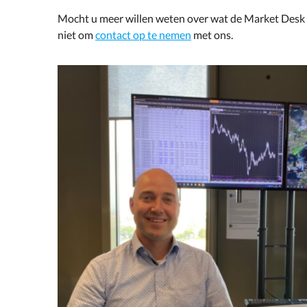
Mocht u meer willen weten over wat de Market Desk 
niet om
contact op te nemen
met ons.