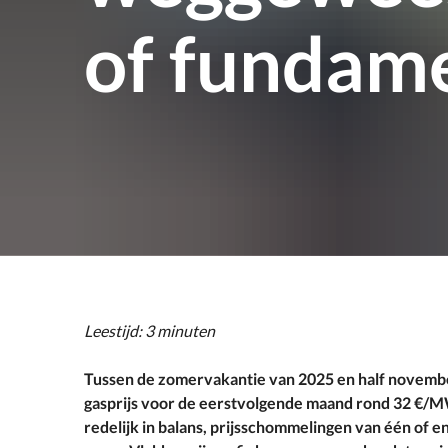
of fundam
Leestijd: 3 minuten
Tussen de zomervakantie van 2025 en half novemb
gasprijs voor de eerstvolgende maand rond 32 €/M
redelijk in balans, prijsschommelingen van één of 