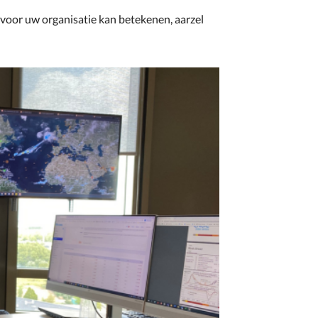
voor uw organisatie kan betekenen, aarzel