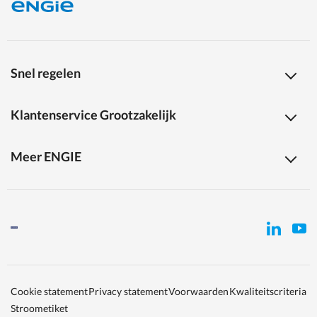
Snel regelen
Klantenservice Grootzakelijk
Meer ENGIE
Cookie statement
Privacy statement
Voorwaarden
Kwaliteitscriteria
Stroometiket