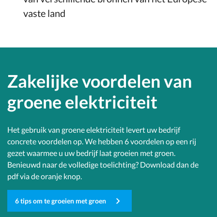
vaste land
Zakelijke voordelen van
groene elektriciteit
Het gebruik van groene elektriciteit levert uw bedrijf
concrete voordelen op. We hebben 6 voordelen op een rij
gezet waarmee u uw bedrijf laat groeien met groen.
Benieuwd naar de volledige toelichting? Download dan de
pdf via de oranje knop.
6 tips om te groeien met groen