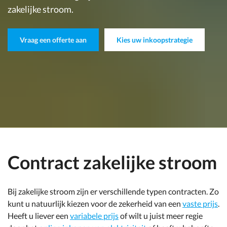
zakelijke stroom.
Vraag een offerte aan
Kies uw inkoopstrategie
Contract zakelijke stroom
Bij zakelijke stroom zijn er verschillende typen contracten. Zo
kunt u natuurlijk kiezen voor de zekerheid van een
vaste prijs
.
Heeft u liever een
variabele prijs
of wilt u juist meer regie