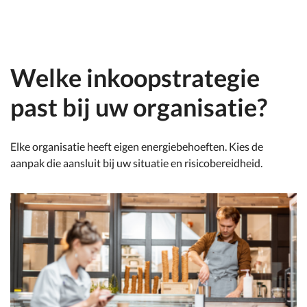
Welke inkoopstrategie
past bij uw organisatie?
Elke organisatie heeft eigen energiebehoeften. Kies de
aanpak die aansluit bij uw situatie en risicobereidheid.