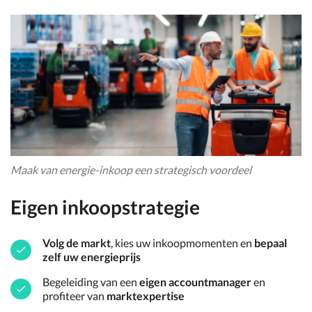
Maak van energie-inkoop een strategisch voordeel
Eigen inkoopstrategie
Volg de markt
, kies uw inkoopmomenten en
bepaal
zelf uw energieprijs
Begeleiding van een
eigen accountmanager
en
profiteer van
marktexpertise