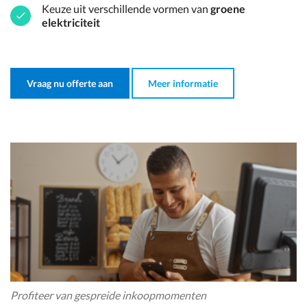
Keuze uit verschillende vormen van
groene
elektriciteit
Vraag nu offerte aan
Meer informatie
Profiteer van gespreide inkoopmomenten