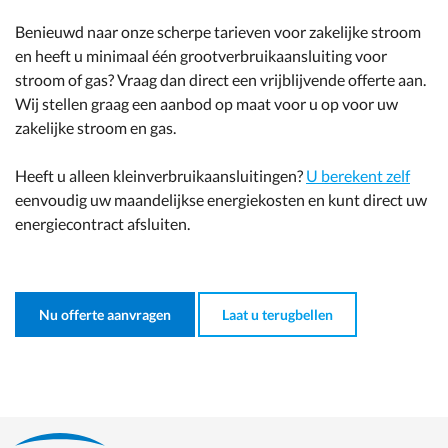
Benieuwd naar onze scherpe tarieven voor zakelijke stroom
en heeft u minimaal één grootverbruikaansluiting voor
stroom of gas? Vraag dan direct een vrijblijvende offerte aan.
Wij stellen graag een aanbod op maat voor u op voor uw
zakelijke stroom en gas.
Heeft u alleen kleinverbruikaansluitingen?
U berekent zelf
eenvoudig uw maandelijkse energiekosten en kunt direct uw
energiecontract afsluiten.
Nu offerte aanvragen
Laat u terugbellen