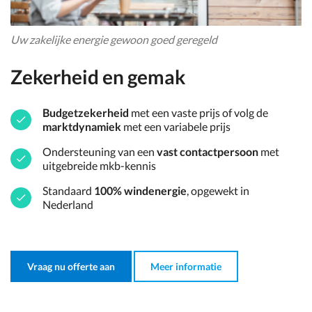
Uw zakelijke energie gewoon goed geregeld
Zekerheid en gemak
Budgetzekerheid
met een vaste prijs of volg de
marktdynamiek
met een variabele prijs
Ondersteuning van een
vast contactpersoon
met
uitgebreide mkb-kennis
Standaard
100% windenergie
, opgewekt in
Nederland
Vraag nu offerte aan
Meer informatie