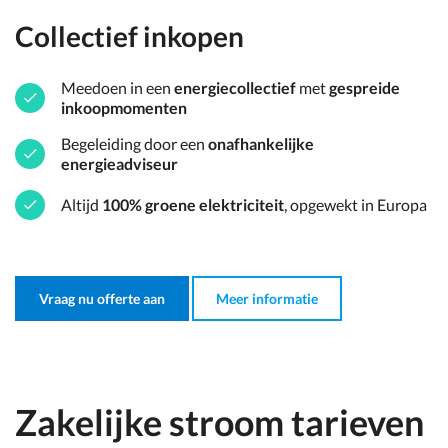
Collectief inkopen
Meedoen in een
energiecollectief
met
gespreide
inkoopmomenten
Begeleiding door een
onafhankelijke
energieadviseur
Altijd
100% groene elektriciteit
, opgewekt in Europa
Vraag nu offerte aan
Meer informatie
Zakelijke stroom tarieven