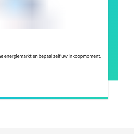
he energiemarkt en bepaal zelf uw inkoopmoment.