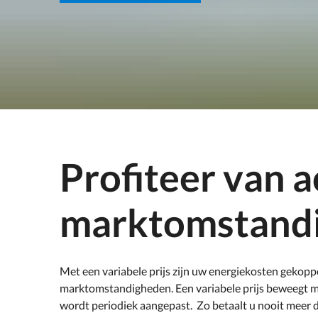
Profiteer van a
marktomstand
Met een variabele prijs zijn uw energiekosten gekopp
marktomstandigheden. Een variabele prijs beweegt m
wordt periodiek aangepast. Zo betaalt u nooit meer d