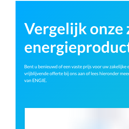
Vergelijk onze 
energieproduc
Bent u benieuwd of een vaste prijs voor uw zakelijke 
vrijblijvende offerte bij ons aan of lees hieronder m
van ENGIE.