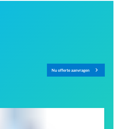
Nu offerte aanvragen