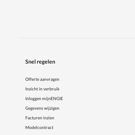
Snel regelen
Offerte aanvragen
Inzicht in verbruik
Inloggen mijnENGIE
Gegevens wijzigen
Facturen inzien
Modelcontract