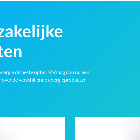
zakelijke
ten
energie de beste optie is? Vraag dan nu een
eer over de verschillende energieproducten