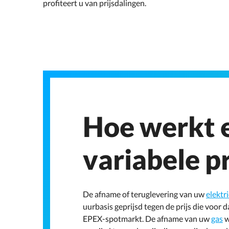
profiteert u van prijsdalingen.
Hoe werkt 
variabele pr
De afname of teruglevering van uw
elektri
uurbasis geprijsd tegen de prijs die voor d
EPEX-spotmarkt. De afname van uw
gas
w