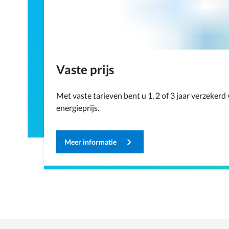
Vaste prijs
Met vaste tarieven bent u 1, 2 of 3 jaar verzekerd
energieprijs.
Meer informatie