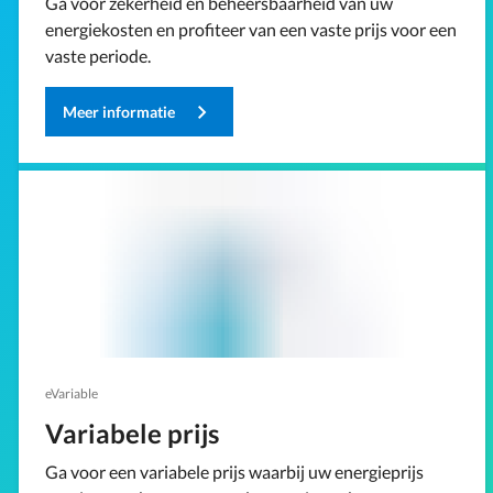
Ga voor zekerheid en beheersbaarheid van uw
energiekosten en profiteer van een vaste prijs voor een
vaste periode.
Meer informatie
eVariable
Variabele prijs
Ga voor een variabele prijs waarbij uw energieprijs