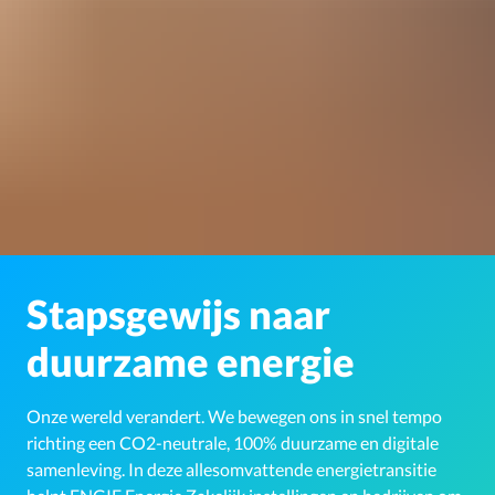
Stapsgewijs naar
duurzame energie
Onze wereld verandert. We bewegen ons in snel tempo
richting een CO2-neutrale, 100% duurzame en digitale
samenleving. In deze allesomvattende energietransitie