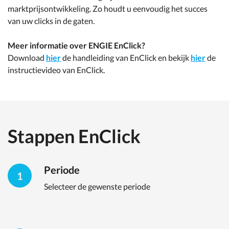
marktprijsontwikkeling. Zo houdt u eenvoudig het succes
van uw clicks in de gaten.
Meer informatie over ENGIE EnClick?
Download
hier
de handleiding van EnClick en bekijk
hier
de
instructievideo van EnClick.
Stappen EnClick
Periode
1
Selecteer de gewenste periode