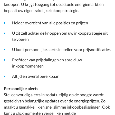
knoppen. U krijgt toegang tot de actuele energiemarkt en
bepaalt uw eigen zakelijke inkoopstrategie.
Helder overzicht van alle posities en prijzen
U zit zelf achter de knoppen om uw inkoopstrategie uit
te voeren
U kunt persoonlijke alerts instellen voor prijsnotificaties
Profiteer van prijsdalingen en spreid uw
inkoopmomenten
Altijd en overal bereikbaar
Persoonlijke alerts
Stel eenvoudig alerts in zodat u tijdig op de hoogte wordt
gesteld van belangrijke updates over de energieprijzen. Zo
maakt u gemakkelijk en snel slimme inkoopbeslissingen. Ook
kunt u clickmomenten vergelijken met de