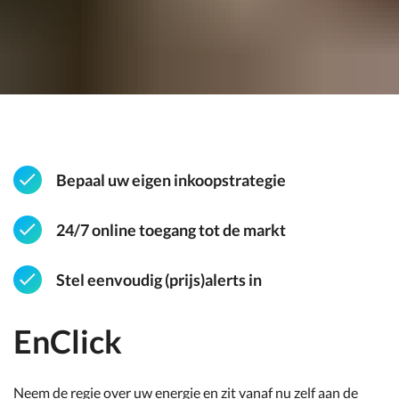
Bepaal uw eigen inkoopstrategie
24/7 online toegang tot de markt
Stel eenvoudig (prijs)alerts in
EnClick
Neem de regie over uw energie en zit vanaf nu zelf aan de