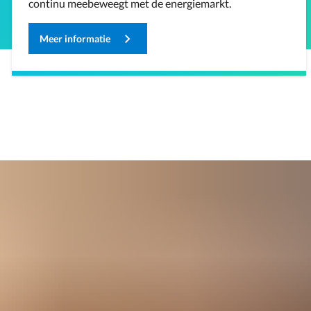
continu meebeweegt met de energiemarkt.
Meer informatie