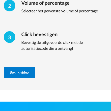
Volume of percentage
2
Selecteer het gewenste volume of percentage
Click bevestigen
3
Bevestig de uitgevoerde click met de
autorisatiecode die u ontvangt
Bekijk video