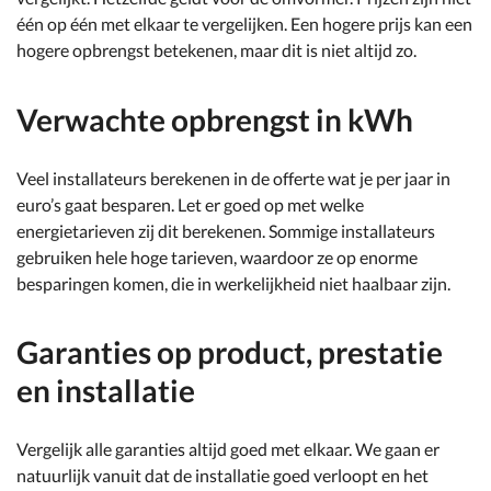
één op één met elkaar te vergelijken. Een hogere prijs kan een
hogere opbrengst betekenen, maar dit is niet altijd zo.
Verwachte opbrengst in kWh
Veel installateurs berekenen in de offerte wat je per jaar in
euro’s gaat besparen. Let er goed op met welke
energietarieven zij dit berekenen. Sommige installateurs
gebruiken hele hoge tarieven, waardoor ze op enorme
besparingen komen, die in werkelijkheid niet haalbaar zijn.
Garanties op product, prestatie
en installatie
Vergelijk alle garanties altijd goed met elkaar. We gaan er
natuurlijk vanuit dat de installatie goed verloopt en het