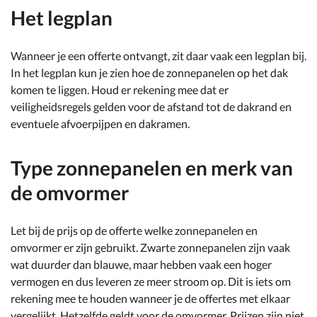
Het legplan
Wanneer je een offerte ontvangt, zit daar vaak een legplan bij.
In het legplan kun je zien hoe de zonnepanelen op het dak
komen te liggen. Houd er rekening mee dat er
veiligheidsregels gelden voor de afstand tot de dakrand en
eventuele afvoerpijpen en dakramen.
Type zonnepanelen en merk van
de omvormer
Let bij de prijs op de offerte welke zonnepanelen en
omvormer er zijn gebruikt. Zwarte zonnepanelen zijn vaak
wat duurder dan blauwe, maar hebben vaak een hoger
vermogen en dus leveren ze meer stroom op. Dit is iets om
rekening mee te houden wanneer je de offertes met elkaar
vergelijkt. Hetzelfde geldt voor de omvormer. Prijzen zijn niet