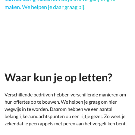
maken. We helpen je daar graag bij.
Waar kun je op letten?
Verschillende bedrijven hebben verschillende manieren om
hun offertes op te bouwen. We helpen je graag om hier
wegwijs in te worden. Daarom hebben we een aantal
belangrijke aandachtspunten op een rijtje gezet. Zo weet je
zeker dat je geen appels met peren aan het vergelijken bent.