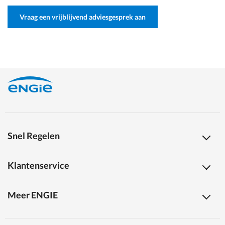
Vraag een vrijblijvend adviesgesprek aan
Snel Regelen
Klantenservice
Meer ENGIE