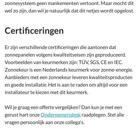
zonnesysteem geen mankementen vertoont. Maar mocht dit
wel zo zijn, dan wil je natuurlijk dat dit netjes wordt opgelost.
Certificeringen
Er zijn verschillende certificeringen die aantonen dat
zonnepanelen volgens kwaliteitseisen zijn geproduceerd.
Voorbeelden van keurmerken zijn: TÜV, SGS, CE en IEC.
Zonnekeur is een Nederlands keurmerk voor zonne-energie.
Aanbieders met een zonnekeur leveren kwaliteitsproducten
en goede installatie. Het is aan te raden om altijd voor een
installateur te kiezen met dit keurmerk.
Wil je graag een offerte vergelijken? Dan kun je met een
gerust hart onze
Ondernemersdesk
raadplegen. Stel alle
vragen persoonlijk aan onze collega's.