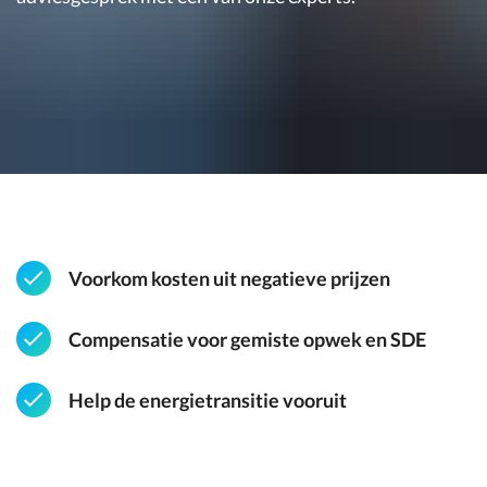
Voorkom kosten uit negatieve prijzen
Compensatie voor gemiste opwek en SDE
Help de energietransitie vooruit