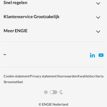
Snel regelen
Klantenservice Grootzakelijk
Meer ENGIE
Cookie statement
Privacy statement
Voorwaarden
Kwaliteitscriteria
Stroometiket
© ENGIE Nederland