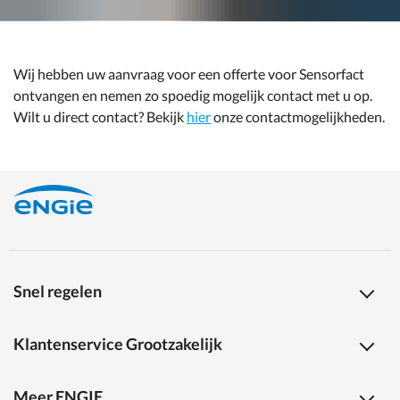
Wij hebben uw aanvraag voor een offerte voor Sensorfact
ontvangen en nemen zo spoedig mogelijk contact met u op.
Wilt u direct contact? Bekijk
hier
onze contactmogelijkheden.
Snel regelen
Klantenservice Grootzakelijk
Meer ENGIE