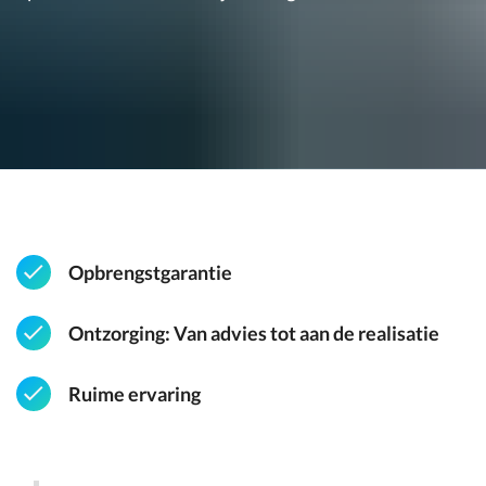
Opbrengstgarantie
Ontzorging: Van advies tot aan de realisatie
Ruime ervaring