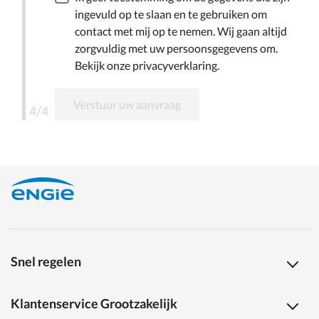
ingevuld op te slaan en te gebruiken om
contact met mij op te nemen. Wij gaan altijd
zorgvuldig met uw persoonsgegevens om.
Bekijk onze privacyverklaring.
Verstuur uw aanvraag
4/4
Snel regelen
Klantenservice Grootzakelijk