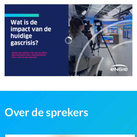
Over de sprekers