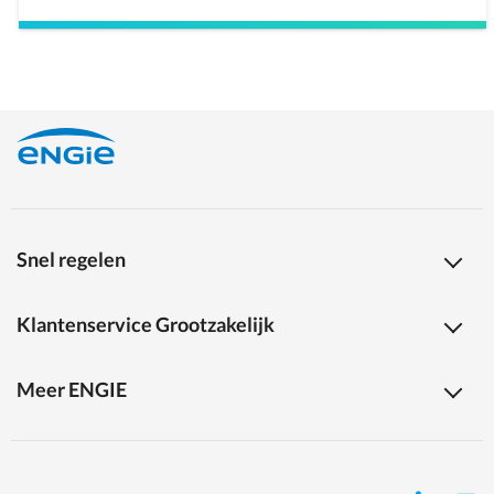
Snel regelen
Klantenservice Grootzakelijk
Meer ENGIE