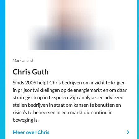
Marktanalist
Chris Guth
Sinds 2009 helpt Chris bedrijven om inzicht te krijgen
in prijsontwikkelingen op de energiemarkt en om daar
strategisch op in te spelen. Zijn analyses en adviezen
stellen bedrijven in staat om kansen te benutten en
risico’s te beheersen in een markt die continu in
beweging is.
Meer over Chris