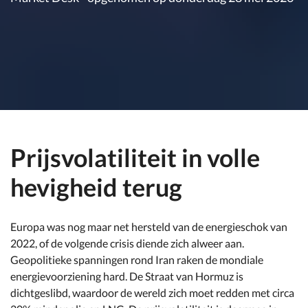
Prijsvolatiliteit in volle
hevigheid terug
Europa was nog maar net hersteld van de energieschok van
2022, of de volgende crisis diende zich alweer aan.
Geopolitieke spanningen rond Iran raken de mondiale
energievoorziening hard. De Straat van Hormuz is
dichtgeslibd, waardoor de wereld zich moet redden met circa