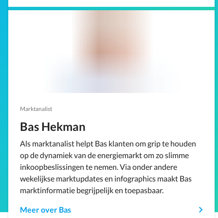
Marktanalist
Bas Hekman
Als marktanalist helpt Bas klanten om grip te houden
op de dynamiek van de energiemarkt om zo slimme
inkoopbeslissingen te nemen. Via onder andere
wekelijkse marktupdates en infographics maakt Bas
marktinformatie begrijpelijk en toepasbaar.
Meer over Bas