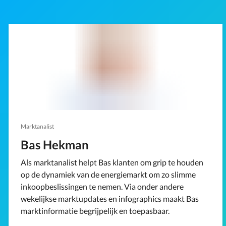
Marktanalist
Bas Hekman
Als marktanalist helpt Bas klanten om grip te houden
op de dynamiek van de energiemarkt om zo slimme
inkoopbeslissingen te nemen. Via onder andere
wekelijkse marktupdates en infographics maakt Bas
marktinformatie begrijpelijk en toepasbaar.