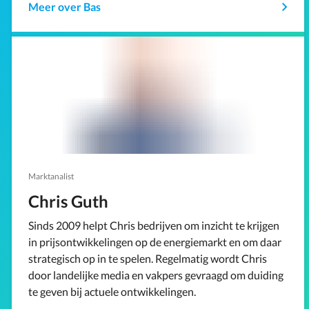
Meer over Bas
Marktanalist
Chris Guth
Sinds 2009 helpt Chris bedrijven om inzicht te krijgen
in prijsontwikkelingen op de energiemarkt en om daar
strategisch op in te spelen. Regelmatig wordt Chris
door landelijke media en vakpers gevraagd om duiding
te geven bij actuele ontwikkelingen.