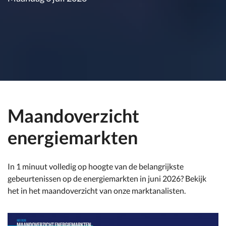
Maandoverzicht
energiemarkten
In 1 minuut volledig op hoogte van de belangrijkste
gebeurtenissen op de energiemarkten in juni 2026? Bekijk
het in het maandoverzicht van onze marktanalisten.