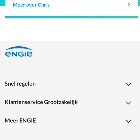
Meer over Chris
Snel regelen
Klantenservice Grootzakelijk
Meer ENGIE