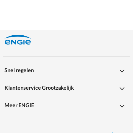
Snel regelen
Klantenservice Grootzakelijk
Meer ENGIE