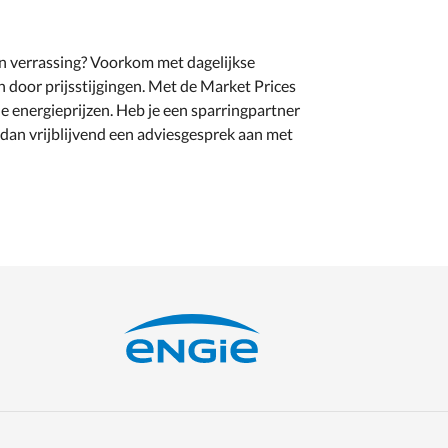
n verrassing? Voorkom met dagelijkse
n door prijsstijgingen. Met de Market Prices
le energieprijzen. Heb je een sparringpartner
 dan vrijblijvend een adviesgesprek aan met