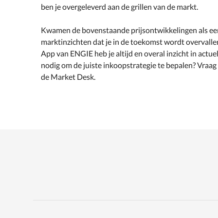
ben je overgeleverd aan de grillen van de markt.
Kwamen de bovenstaande prijsontwikkelingen als ee
marktinzichten dat je in de toekomst wordt overvalle
App van ENGIE heb je altijd en overal inzicht in actue
nodig om de juiste inkoopstrategie te bepalen? Vraag
de Market Desk.