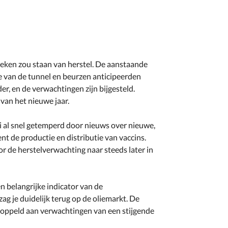
teken zou staan van herstel. De aanstaande
nde van de tunnel en beurzen anticipeerden
r, en de verwachtingen zijn bijgesteld.
 van het nieuwe jaar.
i al snel getemperd door nieuws over nieuwe,
t de productie en distributie van vaccins.
 de herstelverwachting naar steeds later in
n belangrijke indicator van de
g je duidelijk terug op de oliemarkt. De
oppeld aan verwachtingen van een stijgende