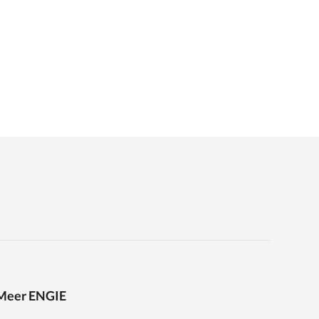
Meer ENGIE