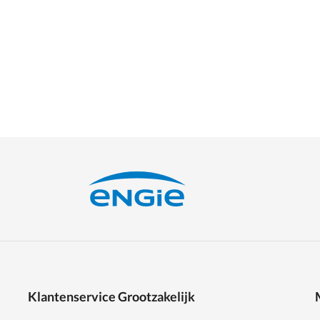
Klantenservice Grootzakelijk