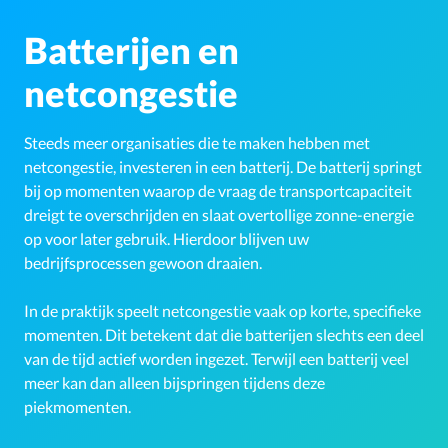
Batterijen en
netcongestie
Steeds meer organisaties die te maken hebben met
netcongestie, investeren in een batterij. De batterij springt
bij op momenten waarop de vraag de transportcapaciteit
dreigt te overschrijden en slaat overtollige zonne-energie
op voor later gebruik. Hierdoor blijven uw
bedrijfsprocessen gewoon draaien.
In de praktijk speelt netcongestie vaak op korte, specifieke
momenten. Dit betekent dat die batterijen slechts een deel
van de tijd actief worden ingezet. Terwijl een batterij veel
meer kan dan alleen bijspringen tijdens deze
piekmomenten.