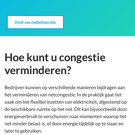
Vind uw netbeheerder
Hoe kunt u congestie
verminderen?
Bedrijven kunnen op verschillende manieren bijdragen aan
het verminderen van netcongestie. In de praktijk gaat het
vaak om het flexibel inzetten van elektriciteit, afgestemd op
de beschikbare ruimte op het net. Dit kan bijvoorbeeld door
energieverbruik te verschuiven naar momenten waarop het
net minder belast is, of door energie tijdelijk op te slaan en
later te gebruiken.