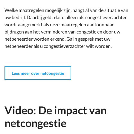
Welke maatregelen mogelijk zijn, hangt af van de situatie van
uw bedrijf. Daarbij geldt dat u alleen als congestieverzachter
wordt aangemerkt als deze maatregelen aantoonbaar
bijdragen aan het verminderen van congestie en door uw
netbeheerder worden erkend. Ga in gesprek met uw
netbeheerder als u congestieverzachter wilt worden.
Lees meer over netcongestie
Video: De impact van
netcongestie