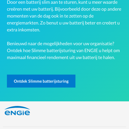
Door een batterij slim aan te sturen, kunt u meer waarde
creëren met uw batterij. Bijvoorbeeld door deze op andere
momenten van de dag ook in te zetten op de
energiemarkten. Zo benut u uw batterij beter en creëert u
extra inkomsten.
Benieuwd naar de mogelijkheden voor uw organisatie?
Ontdek hoe Slimme batterijsturing van ENGIE u helpt om
maximaal financieel rendement uit uw batterij te halen.
Ontdek Slimme batterijsturing