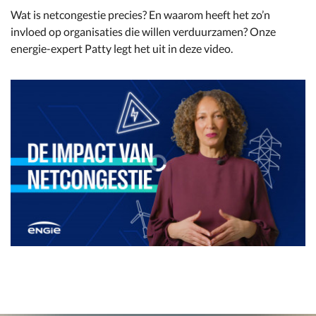
Wat is netcongestie precies? En waarom heeft het zo’n
invloed op organisaties die willen verduurzamen? Onze
energie-expert Patty legt het uit in deze video.