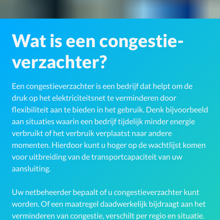
Wat is een congestie-
verzachter?
Een congestieverzachter is een bedrijf dat helpt om de
druk op het elektriciteitsnet te verminderen door
flexibiliteit aan te bieden in het gebruik. Denk bijvoorbeeld
aan situaties waarin een bedrijf tijdelijk minder energie
verbruikt of het verbruik verplaatst naar andere
momenten. Hierdoor kunt u hoger op de wachtlijst komen
voor uitbreiding van de transportcapaciteit van uw
aansluiting.
Uw netbeheerder bepaalt of u congestieverzachter kunt
worden. Of een maatregel daadwerkelijk bijdraagt aan het
verminderen van congestie, verschilt per regio en situatie.