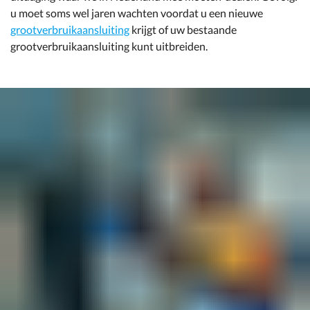
u moet soms wel jaren wachten voordat u een nieuwe
grootverbruikaansluiting
krijgt of uw bestaande
grootverbruikaansluiting kunt uitbreiden.