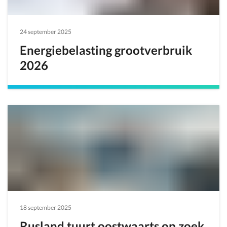
24 september 2025
Energiebelasting grootverbruik
2026
18 september 2025
Rusland tuurt oostwaarts op zoek