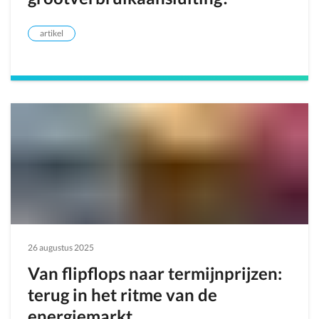
artikel
26 augustus 2025
Van flipflops naar termijnprijzen:
terug in het ritme van de
energiemarkt