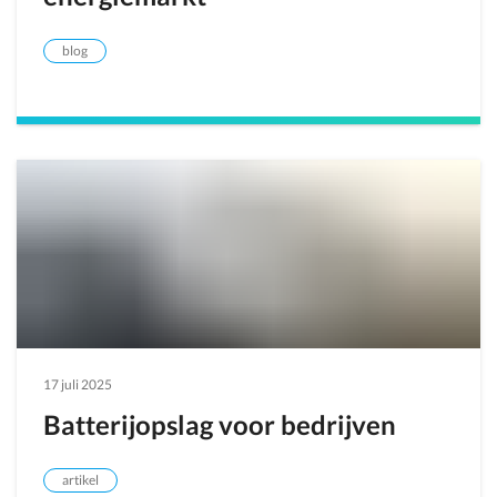
blog
17 juli 2025
Batterijopslag voor bedrijven
artikel