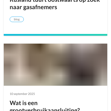
naar gasafnemers
blog
10 september 2025
Wat is een
grootverbruikaansluiting?