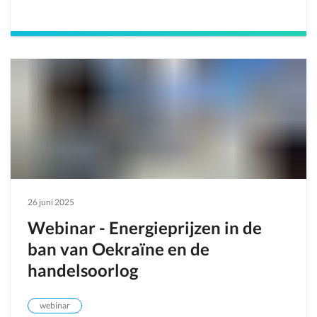
26 juni 2025
Webinar - Energieprijzen in de
ban van Oekraïne en de
handelsoorlog
webinar