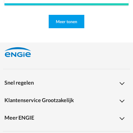
Meer tonen
Snel regelen
Klantenservice Grootzakelijk
Meer ENGIE