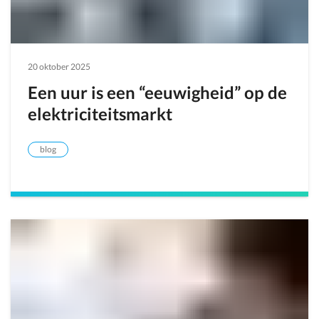
20 oktober 2025
Een uur is een “eeuwigheid” op de
elektriciteitsmarkt
blog