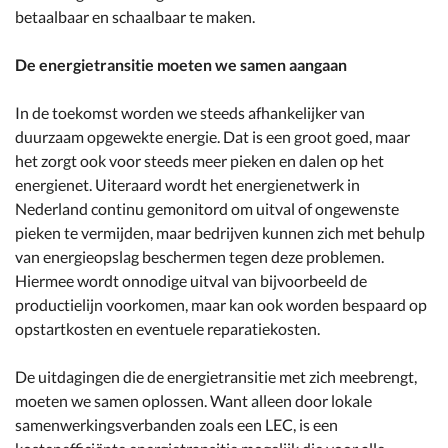
betaalbaar en schaalbaar te maken.
De energietransitie moeten we samen aangaan
In de toekomst worden we steeds afhankelijker van
duurzaam opgewekte energie. Dat is een groot goed, maar
het zorgt ook voor steeds meer pieken en dalen op het
energienet. Uiteraard wordt het energienetwerk in
Nederland continu gemonitord om uitval of ongewenste
pieken te vermijden, maar bedrijven kunnen zich met behulp
van energieopslag beschermen tegen deze problemen.
Hiermee wordt onnodige uitval van bijvoorbeeld de
productielijn voorkomen, maar kan ook worden bespaard op
opstartkosten en eventuele reparatiekosten.
De uitdagingen die de energietransitie met zich meebrengt,
moeten we samen oplossen. Want alleen door lokale
samenwerkingsverbanden zoals een LEC, is een