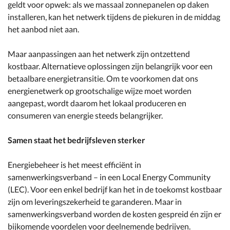
geldt voor opwek: als we massaal zonnepanelen op daken
installeren, kan het netwerk tijdens de piekuren in de middag
het aanbod niet aan.
Maar aanpassingen aan het netwerk zijn ontzettend
kostbaar. Alternatieve oplossingen zijn belangrijk voor een
betaalbare energietransitie. Om te voorkomen dat ons
energienetwerk op grootschalige wijze moet worden
aangepast, wordt daarom het lokaal produceren en
consumeren van energie steeds belangrijker.
Samen staat het bedrijfsleven sterker
Energiebeheer is het meest efficiënt in
samenwerkingsverband – in een Local Energy Community
(LEC). Voor een enkel bedrijf kan het in de toekomst kostbaar
zijn om leveringszekerheid te garanderen. Maar in
samenwerkingsverband worden de kosten gespreid én zijn er
bijkomende voordelen voor deelnemende bedrijven.