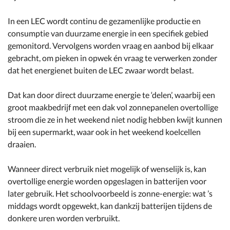
In een LEC wordt continu de gezamenlijke productie en
consumptie van duurzame energie in een specifiek gebied
gemonitord. Vervolgens worden vraag en aanbod bij elkaar
gebracht, om pieken in opwek én vraag te verwerken zonder
dat het energienet buiten de LEC zwaar wordt belast.
Dat kan door direct duurzame energie te ‘delen’, waarbij een
groot maakbedrijf met een dak vol zonnepanelen overtollige
stroom die ze in het weekend niet nodig hebben kwijt kunnen
bij een supermarkt, waar ook in het weekend koelcellen
draaien.
Wanneer direct verbruik niet mogelijk of wenselijk is, kan
overtollige energie worden opgeslagen in batterijen voor
later gebruik. Het schoolvoorbeeld is zonne-energie: wat ’s
middags wordt opgewekt, kan dankzij batterijen tijdens de
donkere uren worden verbruikt.