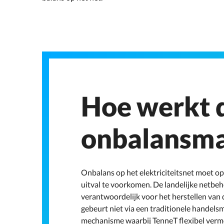
Hoe werkt 
onbalansma
Onbalans op het elektriciteitsnet moet 
uitval te voorkomen. De landelijke netbeh
verantwoordelijk voor het herstellen van 
gebeurt niet via een traditionele handels
mechanisme waarbij TenneT flexibel vermo