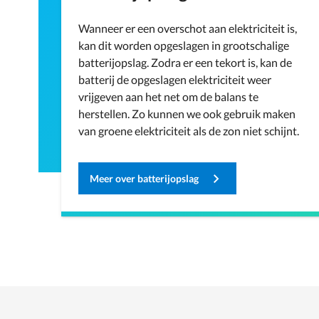
Wanneer er een overschot aan elektriciteit is,
kan dit worden opgeslagen in grootschalige
batterijopslag. Zodra er een tekort is, kan de
batterij de opgeslagen elektriciteit weer
vrijgeven aan het net om de balans te
herstellen. Zo kunnen we ook gebruik maken
van groene elektriciteit als de zon niet schijnt.
Meer over batterijopslag