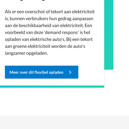
Als er een overschot of tekort aan elektriciteit
is, kunnen verbruikers hun gedrag aanpassen
aan de beschikbaarheid van elektriciteit. Een
voorbeeld van deze 'demand respons' is het
opladen van elektrische auto's. Bij een tekort
aan groene elektriciteit worden de auto's
langzamer opgeladen.
Meer over dit flexibel opladen