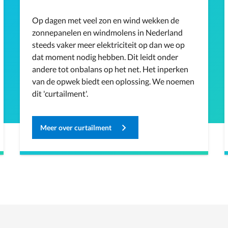
Op dagen met veel zon en wind wekken de
zonnepanelen en windmolens in Nederland
steeds vaker meer elektriciteit op dan we op
dat moment nodig hebben. Dit leidt onder
andere tot onbalans op het net. Het inperken
van de opwek biedt een oplossing. We noemen
dit 'curtailment'.
Meer over curtailment