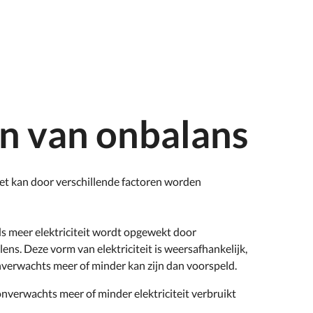
n van onbalans
net kan door verschillende factoren worden
ds meer elektriciteit wordt opgewekt door
s. Deze vorm van elektriciteit is weersafhankelijk,
verwachts meer of minder kan zijn dan voorspeld.
 onverwachts meer of minder elektriciteit verbruikt