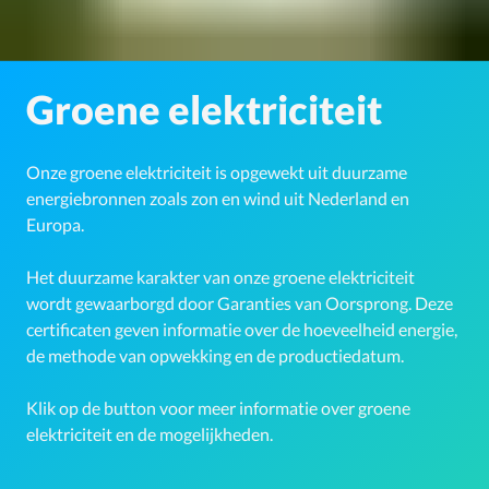
Groene elektriciteit
Onze groene elektriciteit is opgewekt uit duurzame
energiebronnen zoals zon en wind uit Nederland en
Europa.
Het duurzame karakter van onze groene elektriciteit
wordt gewaarborgd door Garanties van Oorsprong. Deze
certificaten geven informatie over de hoeveelheid energie,
de methode van opwekking en de productiedatum.
Klik op de button voor meer informatie over groene
elektriciteit en de mogelijkheden.