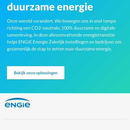
duurzame energie
Onze wereld verandert. We bewegen ons in snel tempo
richting een CO2-neutrale, 100% duurzame en digitale
samenleving. In deze allesomvattende energietransitie
helpt ENGIE Energie Zakelijk instellingen en bedrijven om
gezamenlijk de stap te zetten naar duurzame energie.
Bekijk onze oplossingen