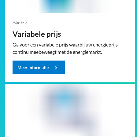
eVariable
Variabele prijs
Ga voor een variabele prijs waarbij uw energieprijs
continu meebeweegt met de energiemarkt.
Meer informatie