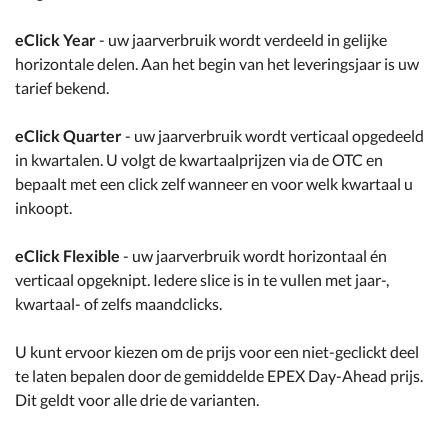
eClick Year
- uw jaarverbruik wordt verdeeld in gelijke
horizontale delen. Aan het begin van het leveringsjaar is uw
tarief bekend.
eClick Quarter
- uw jaarverbruik wordt verticaal opgedeeld
in kwartalen. U volgt de kwartaalprijzen via de OTC en
bepaalt met een click zelf wanneer en voor welk kwartaal u
inkoopt.
eClick Flexible
- uw jaarverbruik wordt horizontaal én
verticaal opgeknipt. Iedere slice is in te vullen met jaar-,
kwartaal- of zelfs maandclicks.
U kunt ervoor kiezen om de prijs voor een niet-geclickt deel
te laten bepalen door de gemiddelde EPEX Day-Ahead prijs.
Dit geldt voor alle drie de varianten.