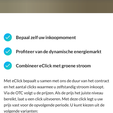
Bepaal zelf uw inkoopmoment
Profiteer van de dynamische energiemarkt
Combineer eClick met groene stroom
Met eClick bepaalt u samen met ons de duur van het contract
en het aantal clicks waarmee u zelfstandig stroom inkoopt.
Via de OTC volgt u de prijzen. Als de prijs het juiste niveau
bereikt, laat u een click uitvoeren. Met deze click legt u uw
prijs vast voor de opvolgende periode. U kunt kiezen uit de
volgende varianten: