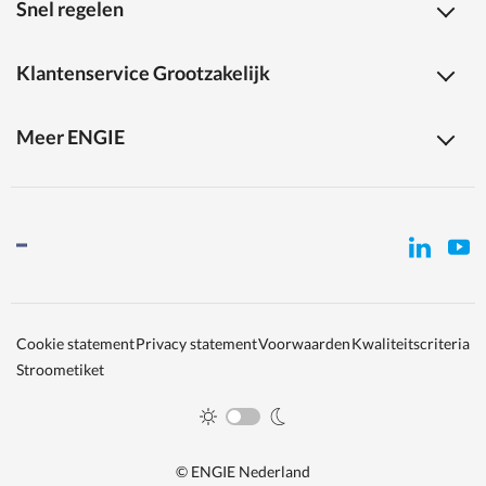
Snel regelen
Klantenservice Grootzakelijk
Meer ENGIE
Cookie statement
Privacy statement
Voorwaarden
Kwaliteitscriteria
Stroometiket
© ENGIE Nederland