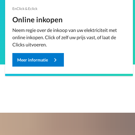
EnClick & Eclick
Online inkopen
Neem regie over de inkoop van uw elektriciteit met
online inkopen. Click of zelf uw prijs vast, of laat de
Clicks uitvoeren.
Meer informatie