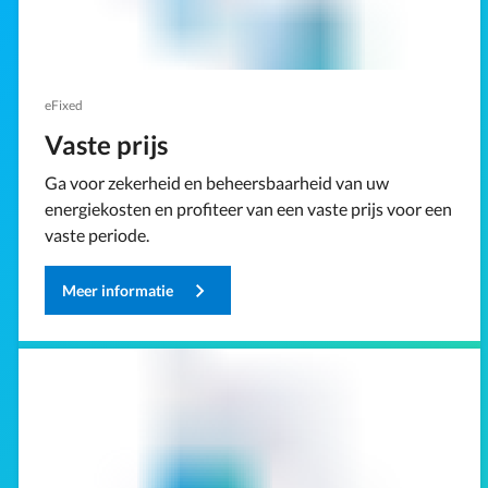
eFixed
Vaste prijs
Ga voor zekerheid en beheersbaarheid van uw
energiekosten en profiteer van een vaste prijs voor een
vaste periode.
Meer informatie