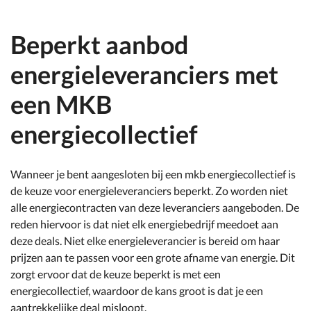
Beperkt aanbod
energieleveranciers met
een MKB
energiecollectief
Wanneer je bent aangesloten bij een mkb energiecollectief is
de keuze voor energieleveranciers beperkt. Zo worden niet
alle energiecontracten van deze leveranciers aangeboden. De
reden hiervoor is dat niet elk energiebedrijf meedoet aan
deze deals. Niet elke energieleverancier is bereid om haar
prijzen aan te passen voor een grote afname van energie. Dit
zorgt ervoor dat de keuze beperkt is met een
energiecollectief, waardoor de kans groot is dat je een
aantrekkelijke deal misloopt.