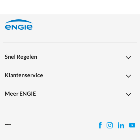
Snel Regelen
Klantenservice
Meer ENGIE