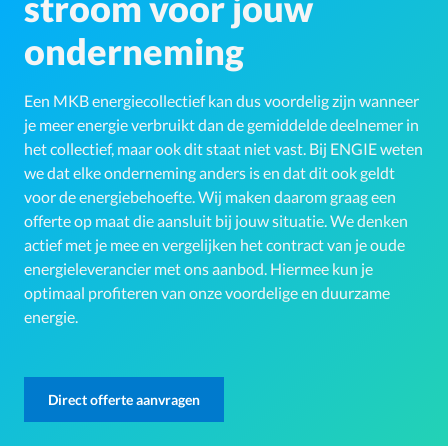
stroom voor jouw
onderneming
Een MKB energiecollectief kan dus voordelig zijn wanneer
je meer energie verbruikt dan de gemiddelde deelnemer in
het collectief, maar ook dit staat niet vast. Bij ENGIE weten
we dat elke onderneming anders is en dat dit ook geldt
voor de energiebehoefte. Wij maken daarom graag een
offerte op maat die aansluit bij jouw situatie. We denken
actief met je mee en vergelijken het contract van je oude
energieleverancier met ons aanbod. Hiermee kun je
optimaal profiteren van onze voordelige en duurzame
energie.
Direct offerte aanvragen