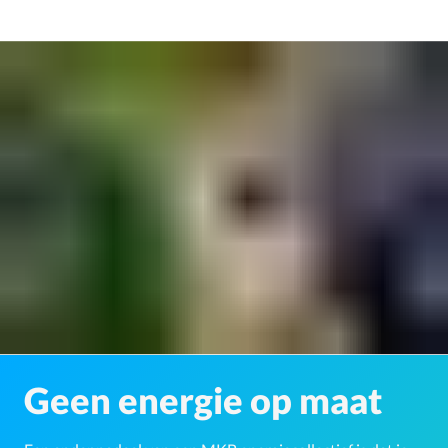
Geen energie op maat