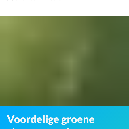
Voordelige groene