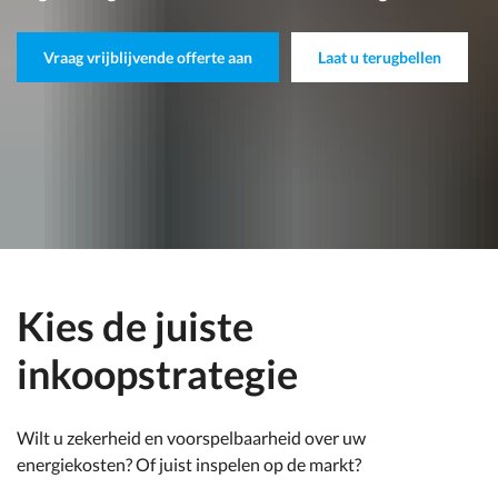
Vraag vrijblijvende offerte aan
Laat u terugbellen
Kies de juiste
inkoopstrategie
Wilt u zekerheid en voorspelbaarheid over uw
energiekosten? Of juist inspelen op de markt?