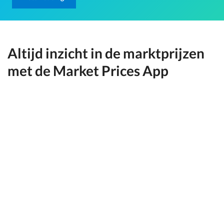
Altijd inzicht in de marktprijzen
met de Market Prices App