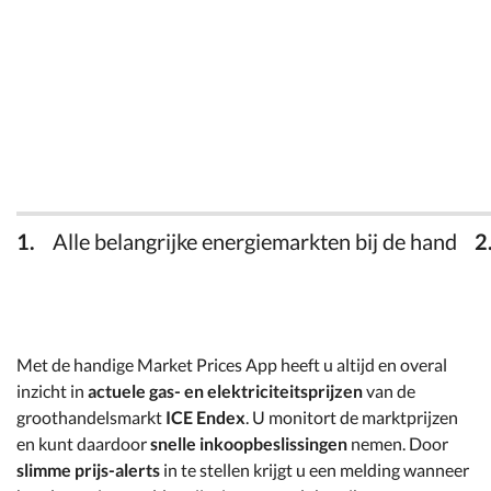
Alle belangrijke energiemarkten bij de hand
Met de handige Market Prices App heeft u altijd en overal
inzicht in
actuele gas- en elektriciteitsprijzen
van de
groothandelsmarkt
ICE Endex
. U monitort de marktprijzen
en kunt daardoor
snelle inkoopbeslissingen
nemen. Door
slimme prijs-alerts
in te stellen krijgt u een melding wanneer