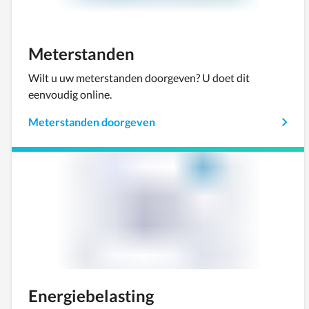
Meterstanden
Wilt u uw meterstanden doorgeven? U doet dit
eenvoudig online.
Meterstanden doorgeven
Energiebelasting