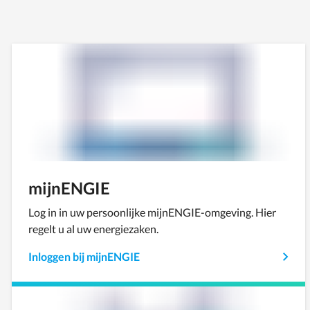
mijnENGIE
Log in in uw persoonlijke mijnENGIE-omgeving. Hier
regelt u al uw energiezaken.
Inloggen bij mijnENGIE