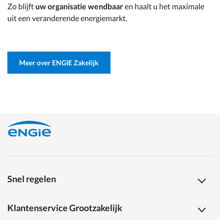
Zo blijft
uw organisatie wendbaar
en haalt u het maximale
uit een veranderende energiemarkt.
Meer over ENGIE Zakelijk
Snel regelen
Klantenservice Grootzakelijk