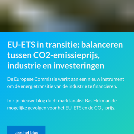
EU-ETS in transitie: balanceren
tussen CO2-emissieprijs,
industrie en investeringen
De Europese Commissie werkt aan een nieuw instrument
om de energietransitie van de industrie te financieren.
In zijn nieuwe blog duidt marktanalist Bas Hekman de
mogelijke gevolgen voor het EU-ETS en de CO
-prijs.
2
Lees het blog