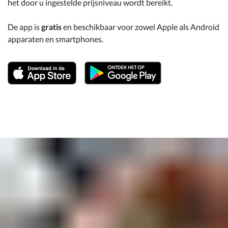
het door u ingestelde prijsniveau wordt bereikt.
De app is
gratis
en beschikbaar voor zowel Apple als Android
apparaten en smartphones.