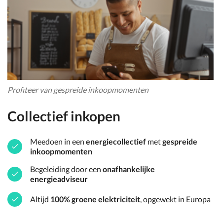
Profiteer van gespreide inkoopmomenten
Collectief inkopen
Meedoen in een
energiecollectief
met
gespreide
inkoopmomenten
Begeleiding door een
onafhankelijke
energieadviseur
Altijd
100% groene elektriciteit
, opgewekt in Europa