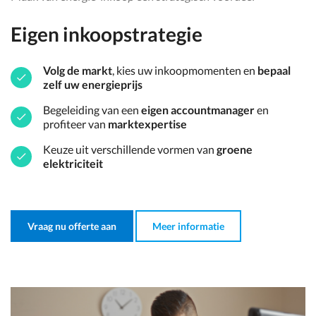
Eigen inkoopstrategie
Volg de markt
, kies uw inkoopmomenten en
bepaal
zelf uw energieprijs
Begeleiding van een
eigen accountmanager
en
profiteer van
marktexpertise
Keuze uit verschillende vormen van
groene
elektriciteit
Vraag nu offerte aan
Meer informatie