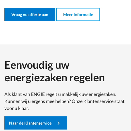
Vraag nu offerte aan
Meer informatie
Eenvoudig uw
energiezaken regelen
Als klant van ENGIE regelt u makkelijk uw energiezaken.
Kunnen wij u ergens mee helpen? Onze Klantenservice staat
voor u klaar.
Naar de Klantenservice