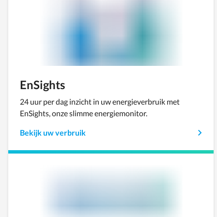
EnSights
24 uur per dag inzicht in uw energieverbruik met
EnSights, onze slimme energiemonitor.
Bekijk uw verbruik