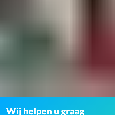
Wij helpen u graag