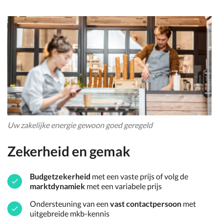
Uw zakelijke energie gewoon goed geregeld
Zekerheid en gemak
Budgetzekerheid
met een vaste prijs of volg de
marktdynamiek
met een variabele prijs
Ondersteuning van een
vast contactpersoon
met
uitgebreide mkb-kennis