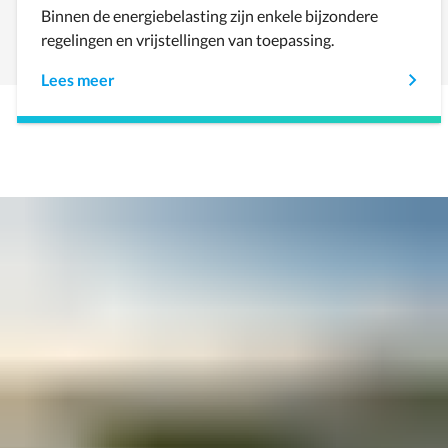
Binnen de energiebelasting zijn enkele bijzondere
regelingen en vrijstellingen van toepassing.
Lees meer