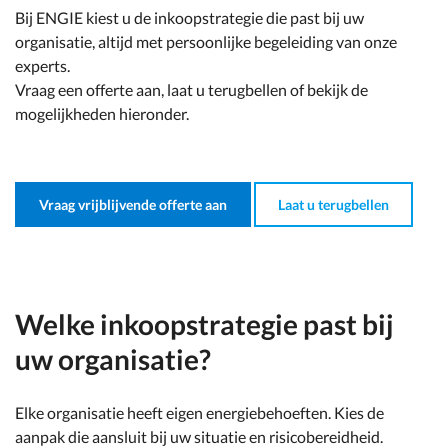
Bij ENGIE kiest u de inkoopstrategie die past bij uw
organisatie, altijd met persoonlijke begeleiding van onze
experts.
Vraag een offerte aan, laat u terugbellen of bekijk de
mogelijkheden hieronder.
Vraag vrijblijvende offerte aan
Laat u terugbellen
Welke inkoopstrategie past bij
uw organisatie?
Elke organisatie heeft eigen energiebehoeften. Kies de
aanpak die aansluit bij uw situatie en risicobereidheid.