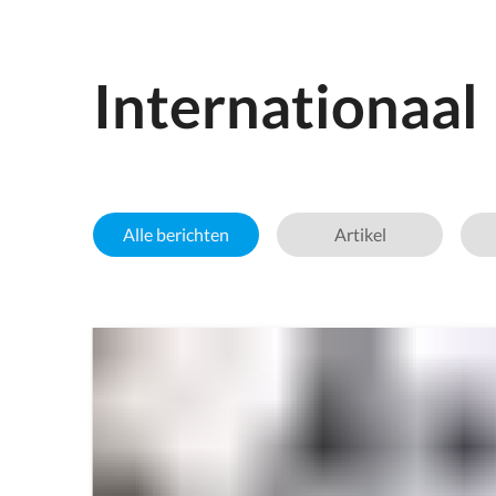
Internationaal
Alle berichten
Artikel