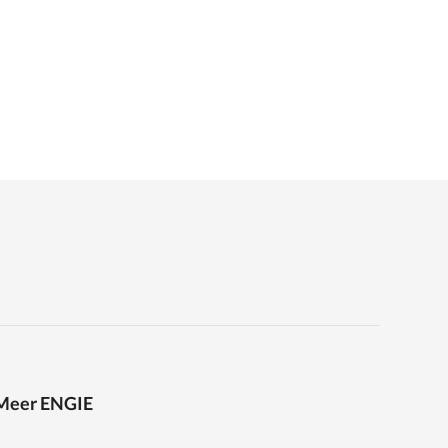
Meer ENGIE