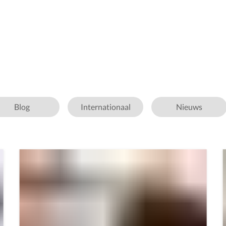
Blog
Internationaal
Nieuws