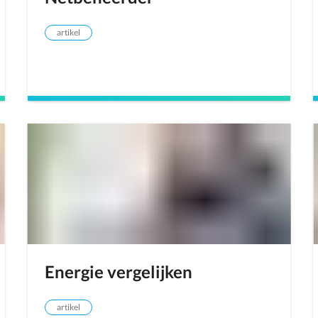
artikel
Energie vergelijken
artikel