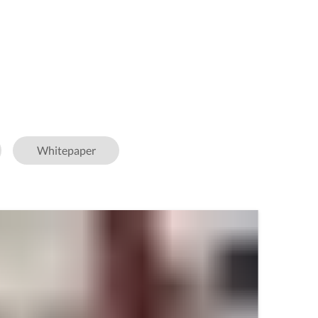
Whitepaper