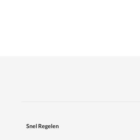
Snel Regelen