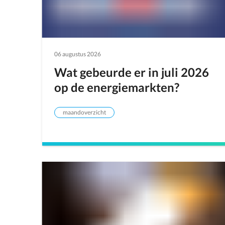
06 augustus 2026
Wat gebeurde er in juli 2026
op de energiemarkten?
maandoverzicht