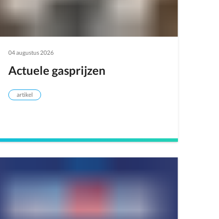
04 augustus 2026
Actuele gasprijzen
artikel