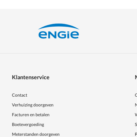
Klantenservice
Contact
Verhuizing doorgeven
Facturen en betalen
Boetevergoeding
Meterstanden doorgeven