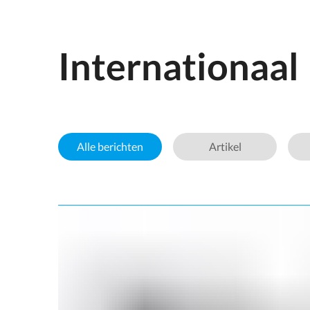
Internationaal
Alle berichten
Artikel