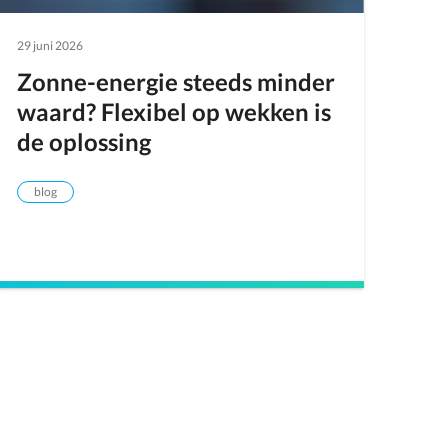
29 juni 2026
Zonne-energie steeds minder
waard? Flexibel op wekken is
de oplossing
blog