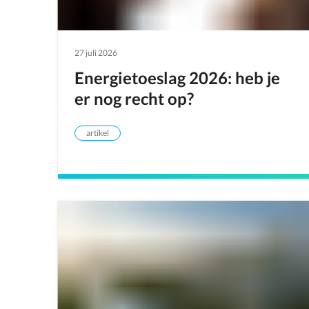
27 juli 2026
Energietoeslag 2026: heb je
er nog recht op?
artikel