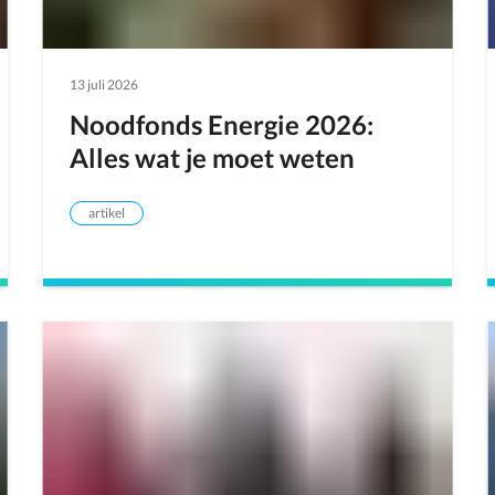
13 juli 2026
Noodfonds Energie 2026:
Alles wat je moet weten
artikel