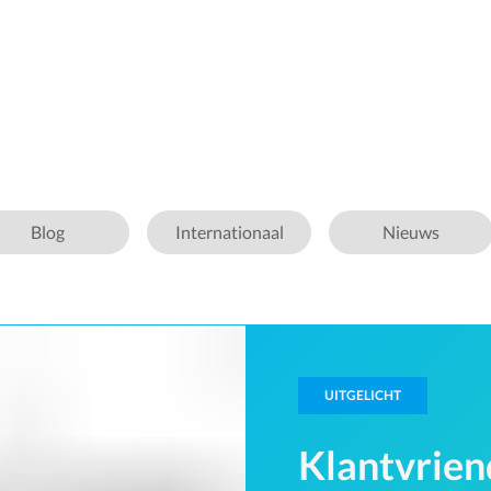
Blog
Internationaal
Nieuws
UITGELICHT
Klantvrien