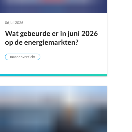
06 juli 2026
Wat gebeurde er in juni 2026
op de energiemarkten?
maandoverzicht