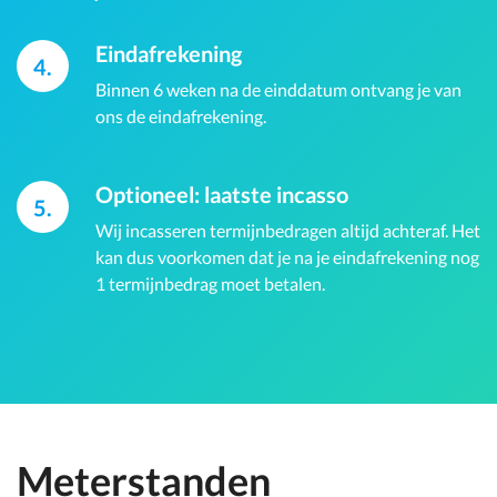
Eindafrekening
4.
Binnen 6 weken na de einddatum ontvang je van
ons de eindafrekening.
Optioneel: laatste incasso
5.
Wij incasseren termijnbedragen altijd achteraf. Het
kan dus voorkomen dat je na je eindafrekening nog
1 termijnbedrag moet betalen.
Meterstanden