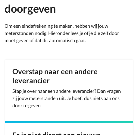
doorgeven
Om een eindafrekening te maken, hebben wij jouw
meterstanden nodig. Hieronder lees je of je die zelf door
moet geven of dat dit automatisch gaat.
Overstap naar een andere
leverancier
Stap je over naar een andere leverancier? Dan vragen
zij jouw meterstanden uit. Je hoeft dus niets aan ons
door te geven.
Er is niet direct een nieuwe