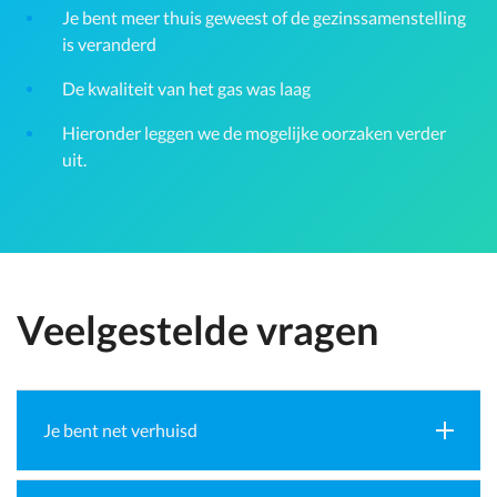
Je bent meer thuis geweest of de gezinssamenstelling
is veranderd
De kwaliteit van het gas was laag
Hieronder leggen we de mogelijke oorzaken verder
uit.
Veelgestelde vragen
Je bent net verhuisd