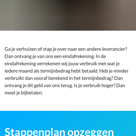
Ga je verhuizen of stap je over naar een andere leverancier?
Dan ontvang je van ons een eindafrekening. In de
eindafrekening verrekenen wij jouw verbruik met wat je
iedere maand als termijnbedrag hebt betaald. Heb je minder
verbruikt dan vooraf berekend in het termijnbedrag? Dan
ontvang je dit geld van ons terug. Is je verbruik hoger? Dan
moet je bijbetalen.
Stappenplan opzeggen