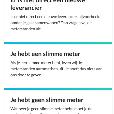
leverancier
Is er niet direct een nieuwe leverancier, bijvoorbeeld
omdat je gaat samenwonen? Dan vragen wij de
meterstanden uit.
Je hebt een slimme meter
Als je een slimme meter hebt, lezen wij de
meterstanden automatisch uit. Je hoeft dus niets aan
ons door te geven.
Je hebt geen slimme meter
Wanneer je geen slimme meter hebt, moet je de