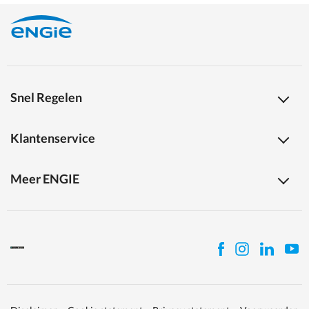
Snel Regelen
Klantenservice
Meer ENGIE