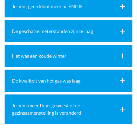
Je bent geen klant meer bij ENGIE
De geschatte meterstanden zijn te laag
Het was een koude winter
De kwaliteit van het gas was laag
Je bent meer thuis geweest of de
gezinssamenstelling is veranderd